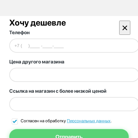
Хочу дешевле
×
Телефон
Цена другого магазина
Ссылка на магазин с более низкой ценой
Согласен на обработку
Персональных данных
.
Отправить