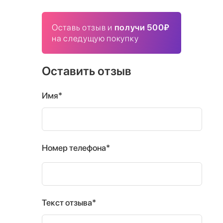
Оставь отзыв и
получи 500₽
на следущую покупку
Оставить отзыв
Имя*
Номер телефона*
Текст отзыва*