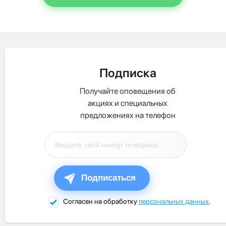
Подписка
Получайте оповещения об
акциях и специальных
предложениях на телефон
Подписаться
Согласен на обработку
персональных данных
.