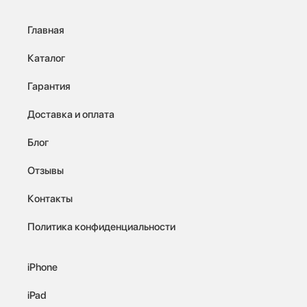
Главная
Каталог
Гарантия
Доставка и оплата
Блог
Отзывы
Контакты
Политика конфиденциальности
iPhone
iPad