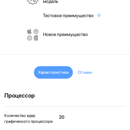
модель
Тестовое преимущество
Новое преимущество
Характеристики
Отзывы
Процессор
Количество ядер
20
графического процессора