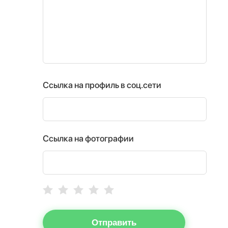
Ссылка на профиль в соц.сети
Ссылка на фотографии
Отправить