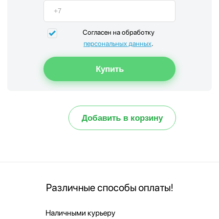
Согласен на обработку
персональных данных
.
Добавить в корзину
Различные способы оплаты!
Наличными курьеру