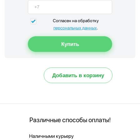
Согласен на обработку
персональных данных
.
Добавить в корзину
Различные способы оплаты!
Наличными курьеру