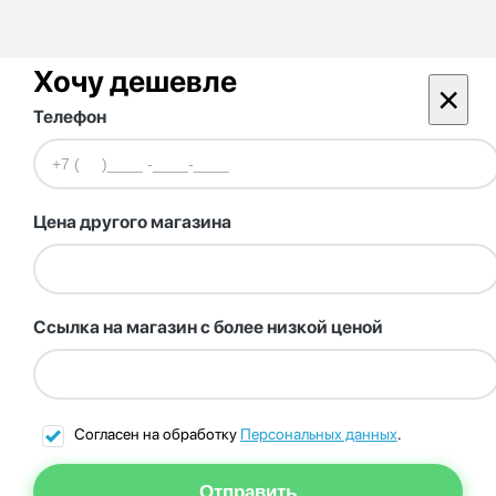
Хочу дешевле
×
Телефон
Цена другого магазина
Ссылка на магазин с более низкой ценой
Согласен на обработку
Персональных данных
.
Отправить