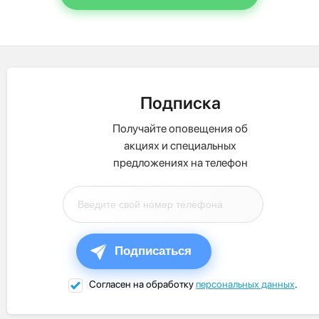
Подписка
Получайте оповещения об
акциях и специальных
предложениях на телефон
Подписаться
Согласен на обработку
персональных данных
.