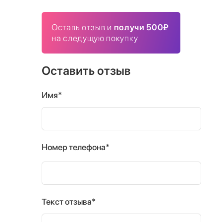
Оставь отзыв и
получи 500₽
на следущую покупку
Оставить отзыв
Имя*
Номер телефона*
Текст отзыва*