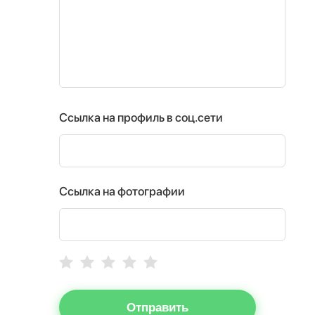
Ссылка на профиль в соц.сети
Ссылка на фотографии
Отправить