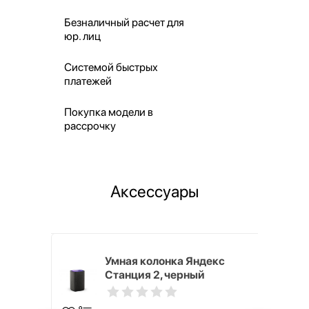
Безналичный расчет для
юр. лиц
Системой быстрых
платежей
Покупка модели в
рассрочку
Аксессуары
White
Умная колонка Яндекс
Станция 2, черный