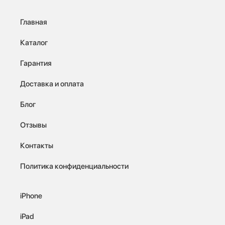
Главная
Каталог
Гарантия
Доставка и оплата
Блог
Отзывы
Контакты
Политика конфиденциальности
iPhone
iPad