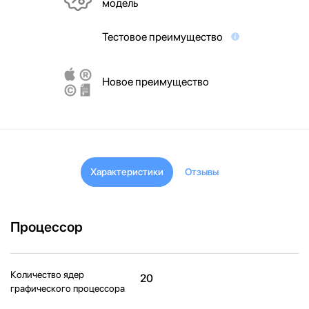
модель
Тестовое преимущество
Новое преимущество
Характеристики
Отзывы
Процессор
Количество ядер
20
графического процессора