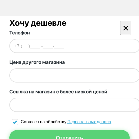
Хочу дешевле
×
Телефон
Цена другого магазина
Ссылка на магазин с более низкой ценой
Согласен на обработку
Персональных данных
.
Отправить