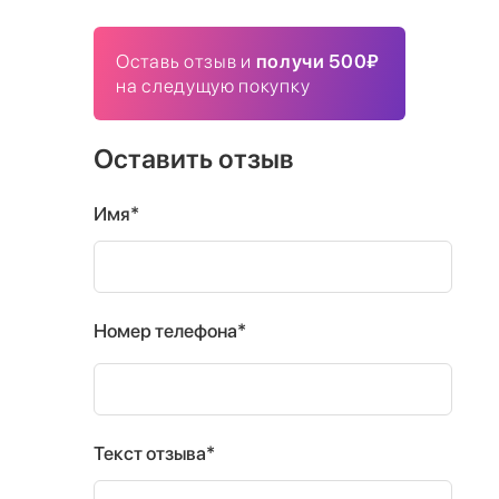
Оставь отзыв и
получи 500₽
на следущую покупку
Оставить отзыв
Имя*
Номер телефона*
Текст отзыва*