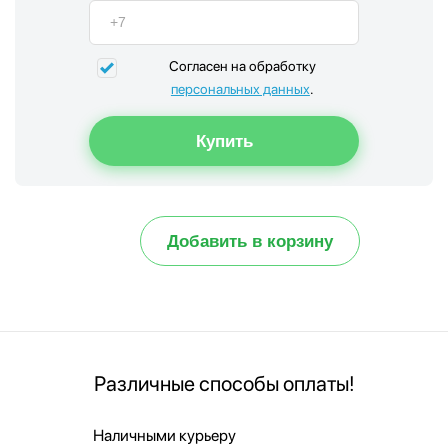
Согласен на обработку
персональных данных
.
Добавить в корзину
Различные способы оплаты!
Наличными курьеру