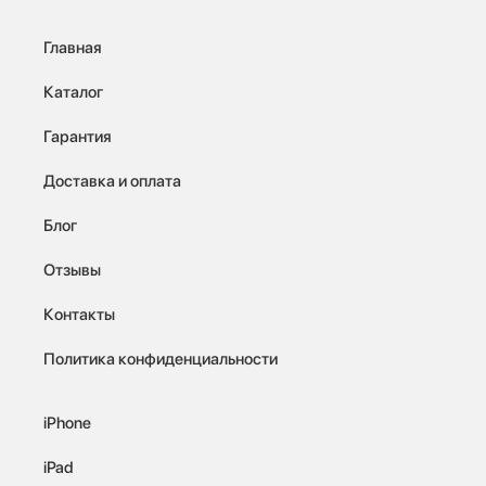
Главная
Каталог
Гарантия
Доставка и оплата
Блог
Отзывы
Контакты
Политика конфиденциальности
iPhone
iPad