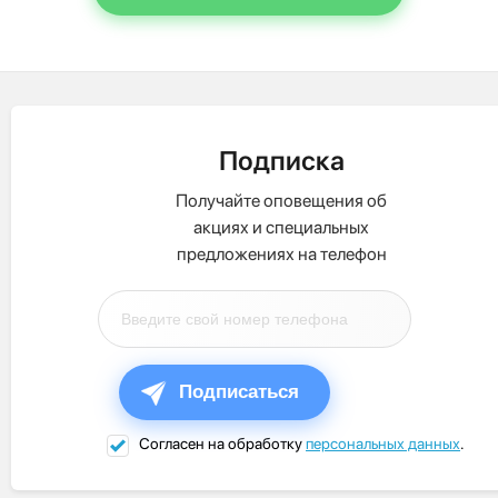
Подписка
Получайте оповещения об
акциях и специальных
предложениях на телефон
Подписаться
Согласен на обработку
персональных данных
.