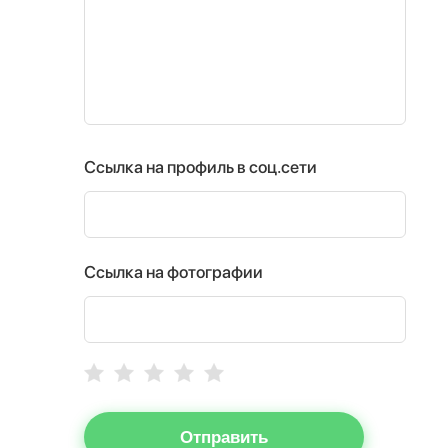
Ссылка на профиль в соц.сети
Ссылка на фотографии
Отправить