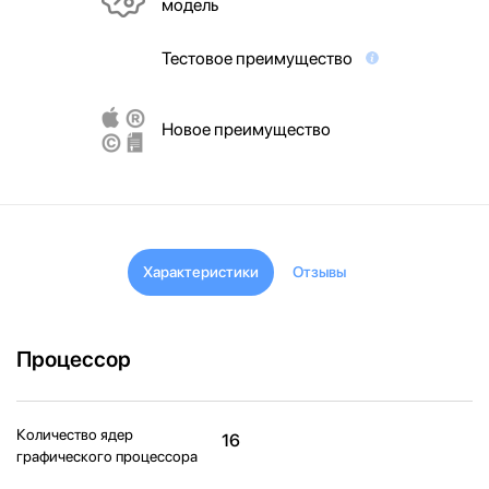
модель
Тестовое преимущество
Новое преимущество
Характеристики
Отзывы
Процессор
Количество ядер
16
графического процессора