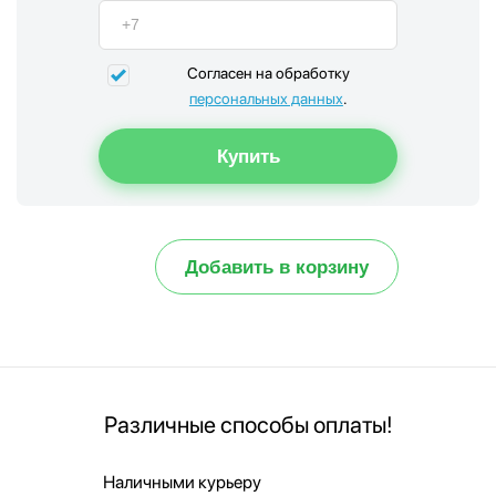
Согласен на обработку
персональных данных
.
Добавить в корзину
Различные способы оплаты!
Наличными курьеру