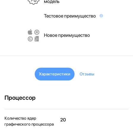
модель
Тестовое преимущество
Новое преимущество
Характеристики
Отзывы
Процессор
Количество ядер
20
графического процессора