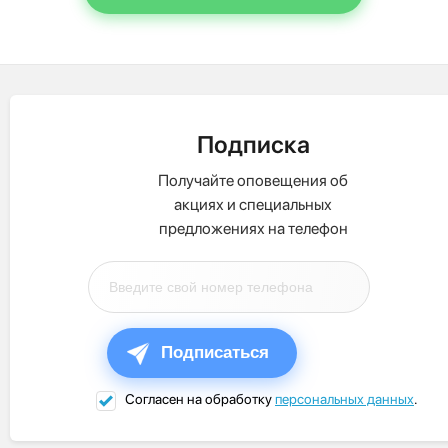
Подписка
Получайте оповещения об
акциях и специальных
предложениях на телефон
Подписаться
Согласен на обработку
персональных данных
.