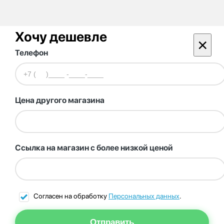
Хочу дешевле
×
Телефон
Цена другого магазина
Ссылка на магазин с более низкой ценой
Согласен на обработку
Персональных данных
.
Отправить