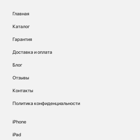
Главная
Каталог
Гарантия
Доставка и оплата
Блог
Отзывы
Контакты
Политика конфиденциальности
iPhone
iPad