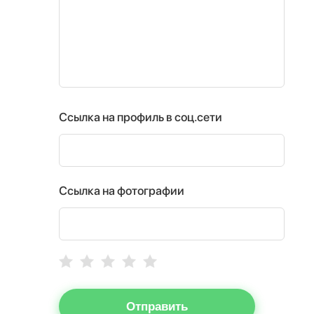
Ссылка на профиль в соц.сети
Ссылка на фотографии
Отправить