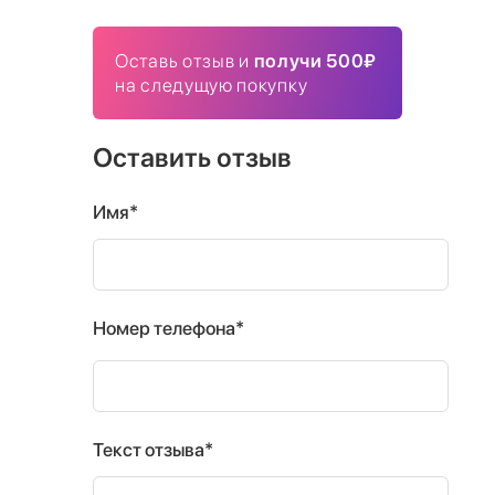
Оставь отзыв и
получи 500₽
на следущую покупку
Оставить отзыв
Имя*
Номер телефона*
Текст отзыва*