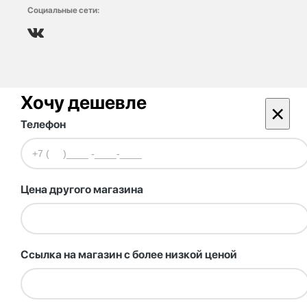
Социальные сети:
Хочу дешевле
×
Телефон
Цена другого магазина
Ссылка на магазин с более низкой ценой