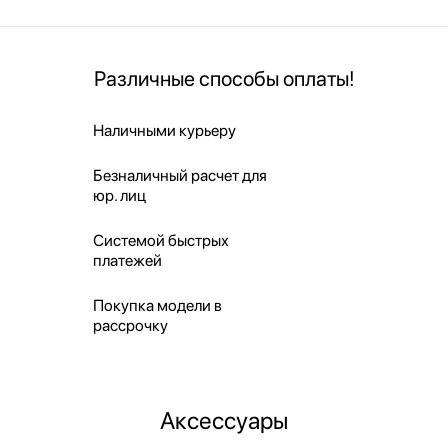
Различные способы оплаты!
Наличными курьеру
Безналичный расчет для
юр. лиц
Системой быстрых
платежей
Покупка модели в
рассрочку
Аксессуары