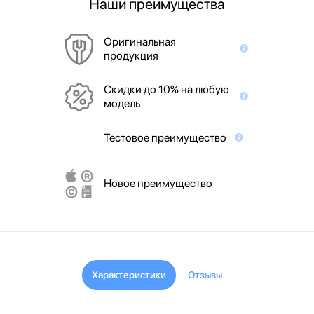
Наши преимущества
Оригинальная
продукция
Скидки до 10% на любую
модель
Тестовое преимущество
Новое преимущество
Характеристики
Отзывы