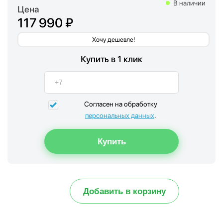
В наличии
Цена
117 990 ₽
Хочу дешевле!
Купить в 1 клик
Согласен на обработку
персональных данных
.
Добавить в корзину