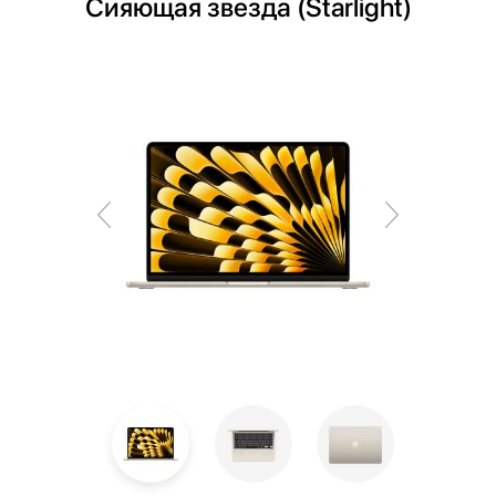
Сияющая звезда (Starlight)