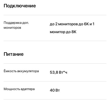
Подключение
Поддержка доп.
до 2 мониторов до 6K и 1
мониторов
монитор до 8K
Питание
Ёмкость аккумулятора
53,8 Вт*ч
Мощность адаптера
40 Вт