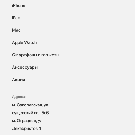
iPhone
iPad
Mac
Apple Watch
Смартфоны и гаджеты
Аксессуары
Акции
Адреса:
м. Савеловская, ул. 
сущевский вал 5с6

м. Отрадное, ул. 
Декабристов 4
