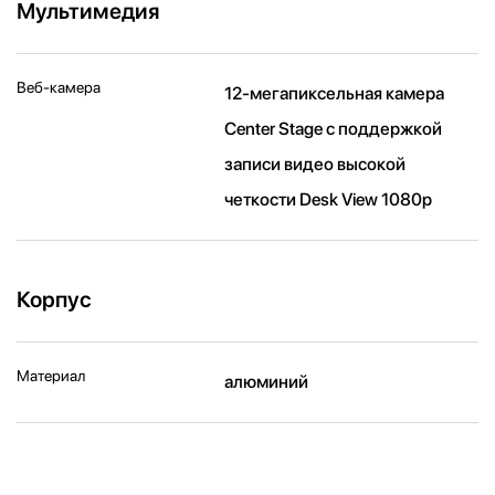
Мультимедия
Веб-камера
12-мегапиксельная камера
Center Stage с поддержкой
записи видео высокой
четкости Desk View 1080p
Корпус
Материал
алюминий