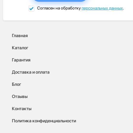
Согласен на обработку
персональных данных
.
Главная
Каталог
Гарантия
Доставка и оплата
Блог
Отзывы
Контакты
Политика конфиденциальности