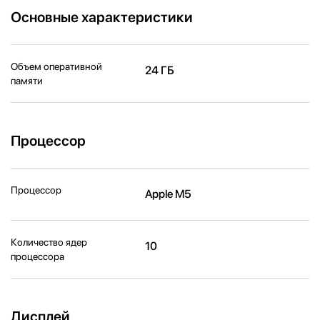
Основные характеристики
Объем оперативной
24 ГБ
памяти
Процессор
Процессор
Apple M5
Количество ядер
10
процессора
Дисплей