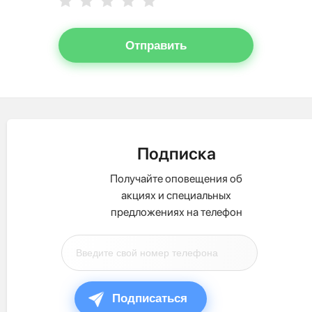
Отправить
Подписка
Получайте оповещения об
акциях и специальных
предложениях на телефон
Подписаться