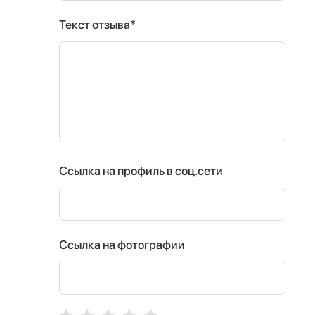
Текст отзыва*
Ссылка на профиль в соц.сети
Ссылка на фотографии