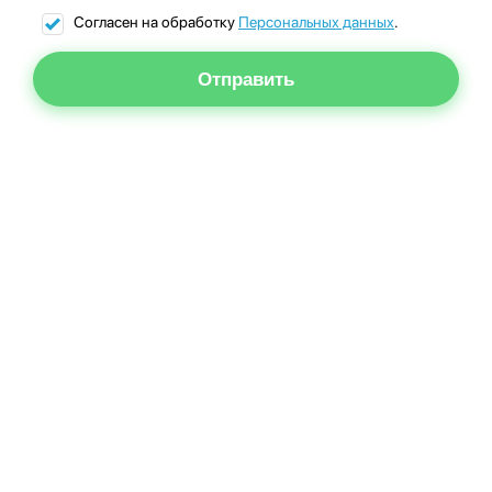
Согласен на обработку
Персональных данных
.
Отправить