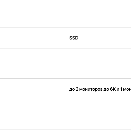
SSD
до 2 мониторов до 6K и 1 мо