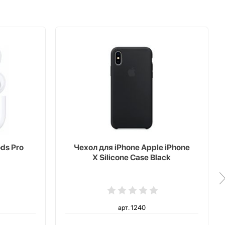
ds Pro
Чехол для iPhone Apple iPhone
X Silicone Case Black
арт. 1240