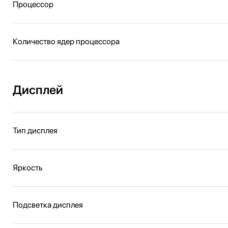
Процессор
Количество ядер процессора
Дисплей
Тип дисплея
Яркость
Подсветка дисплея