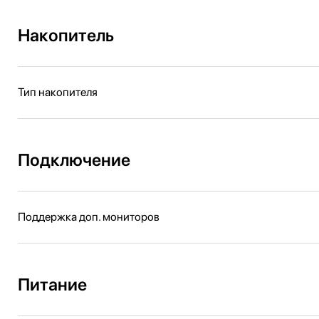
Накопитель
Тип накопителя
Подключение
Поддержка доп. мониторов
Питание