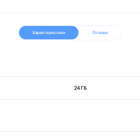
Характеристики
Отзывы
24 ГБ