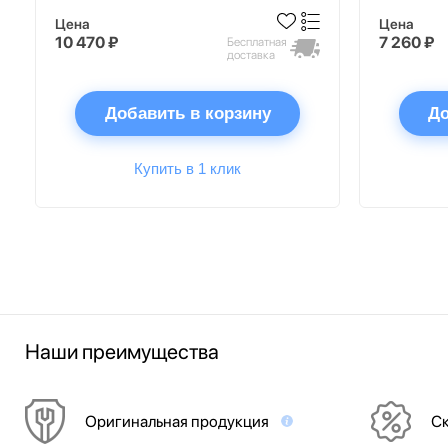
Цена
Цена
10 470 ₽
7 260 ₽
Бесплатная
доставка
Добавить в корзину
До
Купить в 1 клик
Наши преимущества
Оригинальная продукция
Ск