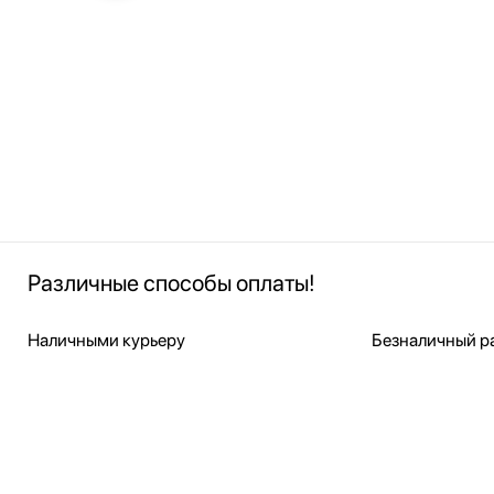
Различные способы оплаты!
Наличными курьеру
Безналичный ра