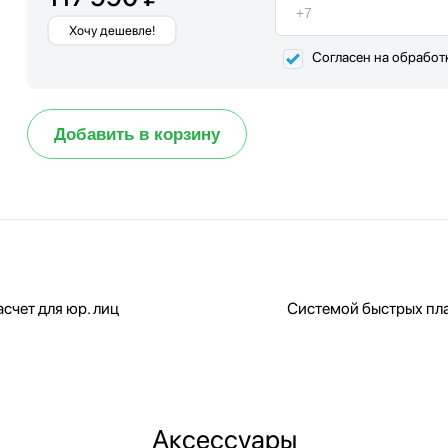
Хочу дешевле!
Согласен на обработ
Добавить в корзину
счет для юр. лиц
Системой быстрых пл
Аксессуары