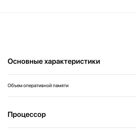
Основные характеристики
Объем оперативной памяти
Процессор