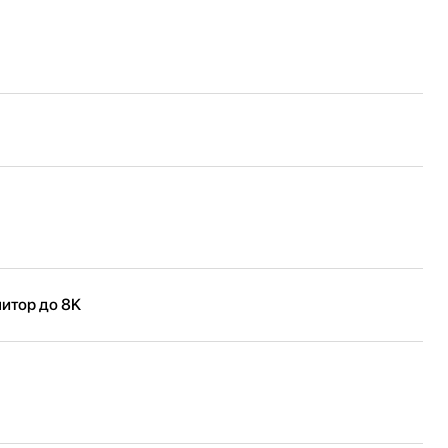
нитор до 8K