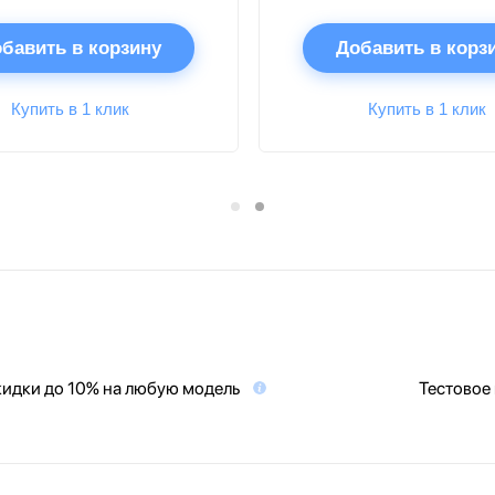
бавить в корзину
Добавить в корз
Купить в 1 клик
Купить в 1 клик
идки до 10% на любую модель
Тестовое