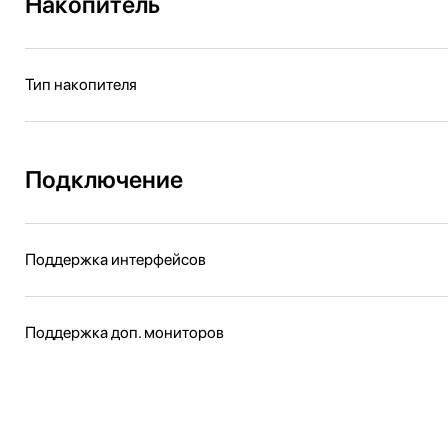
Накопитель
Тип накопителя
Подключение
Поддержка интерфейсов
Поддержка доп. мониторов