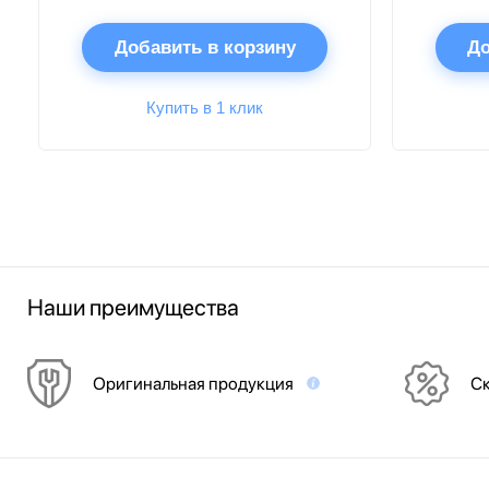
Добавить в корзину
До
Купить в 1 клик
Наши преимущества
Оригинальная продукция
Ск