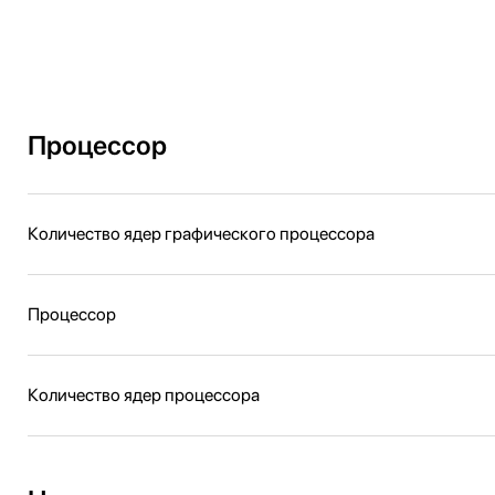
Процессор
Количество ядер графического процессора
Процессор
Количество ядер процессора