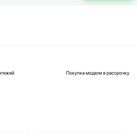
атежей
Покупка модели в рассрочку