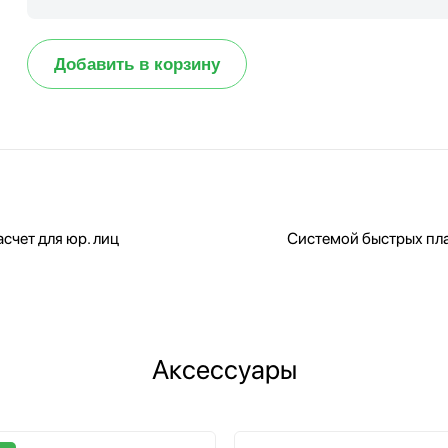
Добавить в корзину
счет для юр. лиц
Системой быстрых пл
Аксессуары