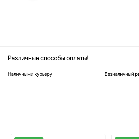
Различные способы оплаты!
Наличными курьеру
Безналичный ра