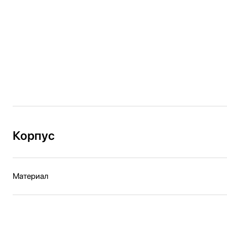
Корпус
Материал