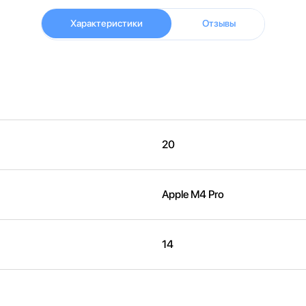
Характеристики
Отзывы
20
Apple M4 Pro
14