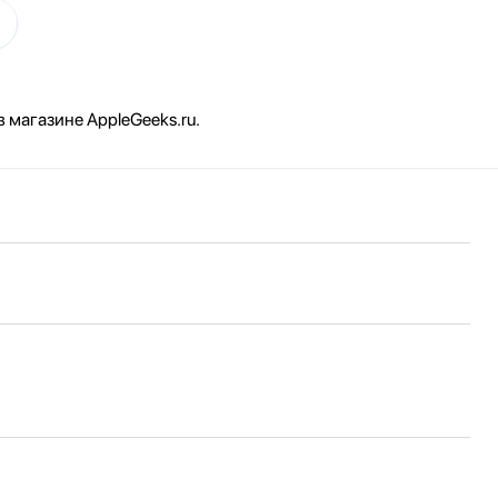
 магазине AppleGeeks.ru.