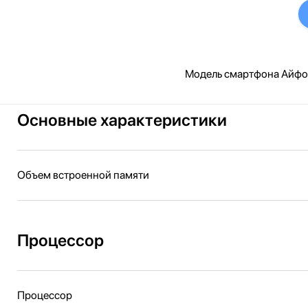
Модель смартфона Айфон 
Основные характеристики
Объем встроенной памяти
Процессор
Процессор