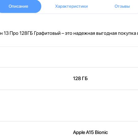
Описание
Характеристики
Отзывы
13 Про 128ГБ Графитовый – это надежная выгодная покупка в
128 ГБ
Apple A15 Bionic