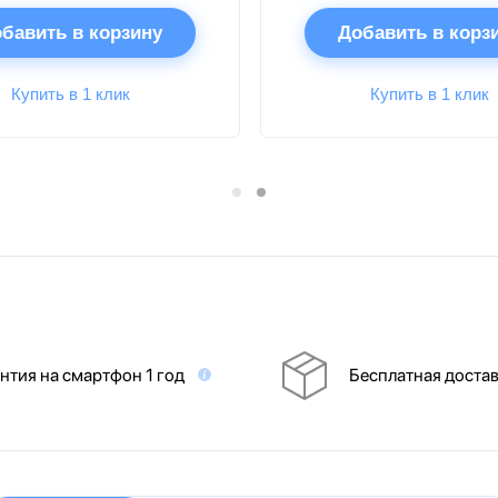
бавить в корзину
Добавить в корз
Купить в 1 клик
Купить в 1 клик
нтия на смартфон 1 год
Бесплатная доста