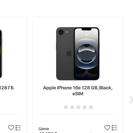
128 ГБ
Apple iPhone 16e 128 GB, Black,
eSIM
Цена