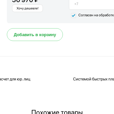
Хочу дешевле!
Согласен на обработ
Добавить в корзину
счет для юр. лиц
Системой быстрых пл
Похожие товары