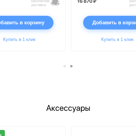
16 870 ₽
Бесплатная
Бес
доставка
дос
бавить в корзину
Добавить в корз
Купить в 1 клик
Купить в 1 клик
Аксессуары
ж