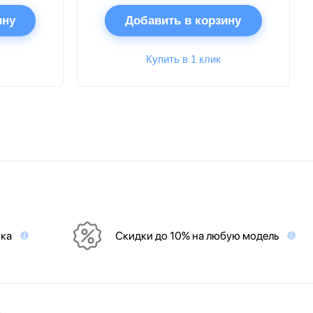
ину
Добавить в корзину
Купить в 1 клик
вка
Скидки до 10% на любую модель