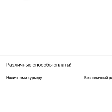
Различные способы оплаты!
Наличными курьеру
Безналичный ра