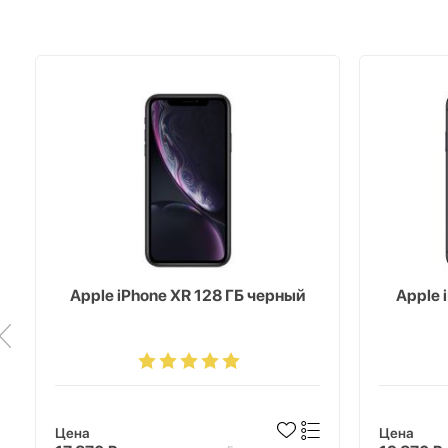
Apple iPhone XR 128 ГБ черный
Apple 
Цена
Цена