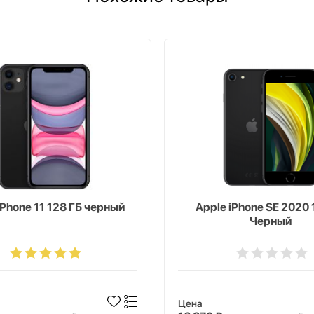
iPhone 11 128 ГБ черный
Apple iPhone SE 2020 
Черный
Цена