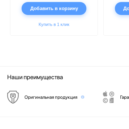
Добавить в корзину
До
Купить в 1 клик
Наши преимущества
Оригинальная продукция
Гара