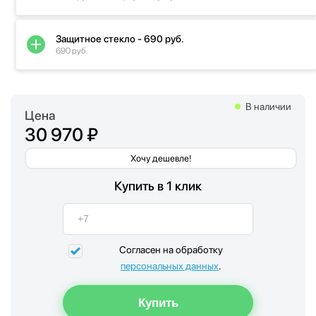
Защитное стекло - 690 руб.
690 руб.
В наличии
Цена
30 970 ₽
Хочу дешевле!
Купить в 1 клик
Согласен на обработку
персональных данных
.