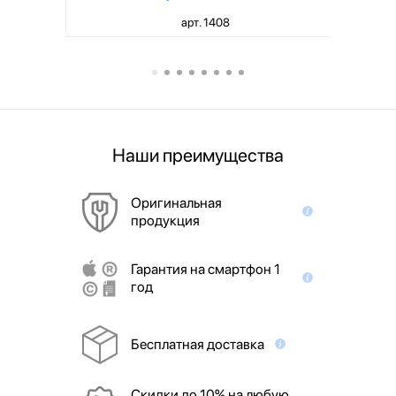
арт. 1408
Наши преимущества
Оригинальная
продукция
Гарантия на смартфон 1
год
Бесплатная доставка
Скидки до 10% на любую