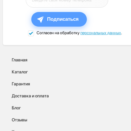
Подписаться
Согласен на обработку
персональных данных
.
Главная
Каталог
Гарантия
Доставка и оплата
Блог
Отзывы