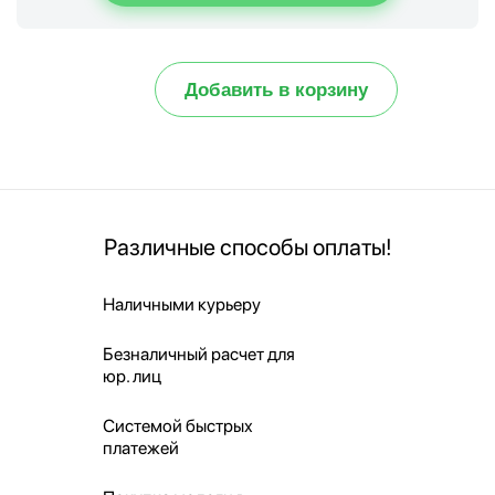
Добавить в корзину
Различные способы оплаты!
Наличными курьеру
Безналичный расчет для
юр. лиц
Системой быстрых
платежей