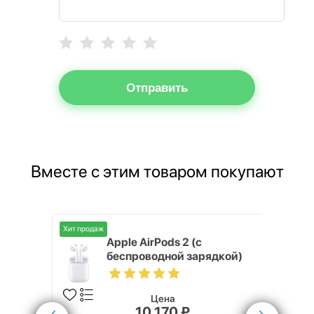
Отправить
Вместе с этим товаром покупают
Хит продаж
ni 128GB
Apple AirPods 2 (с
беспроводной зарядкой)
Цена
10 170 ₽