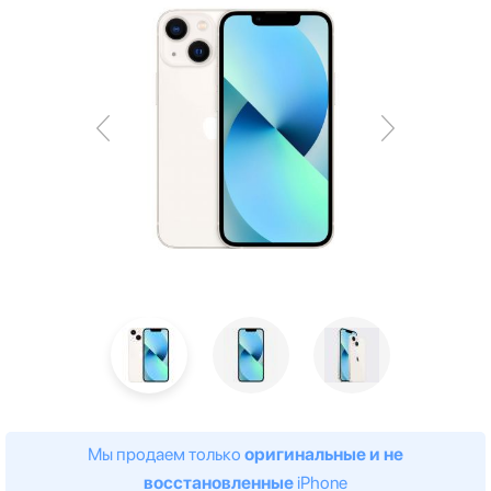
Мы продаем только
оригинальные и не
восстановленные
iPhone