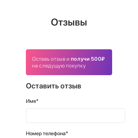
Отзывы
Оставь отзыв и
получи 500₽
на следущую покупку
Оставить отзыв
Имя*
Номер телефона*