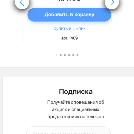
ну
Добавить в корзину
Купить в 1 клик
арт. 1409
Подписка
Получайте оповещения об
акциях и специальных
предложениях на телефон