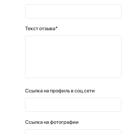
Текст отзыва*
Ссылка на профиль в соц.сети
Ссылка на фотографии