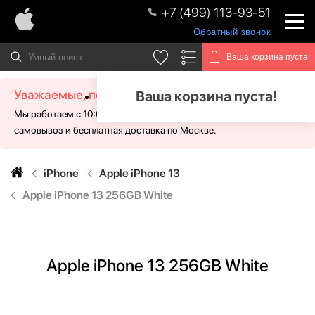
+7 (499) 113-93-51
Обратный звонок
Ваша корзина пуста
Уважаемые, посетители!
Ваша корзина пуста!
Мы работаем с 10:00 - 21:00 без выходных. Для Вас доступен
самовывоз и бесплатная доставка по Москве.
iPhone
Apple iPhone 13
Apple iPhone 13 256GB White
Apple iPhone 13 256GB White