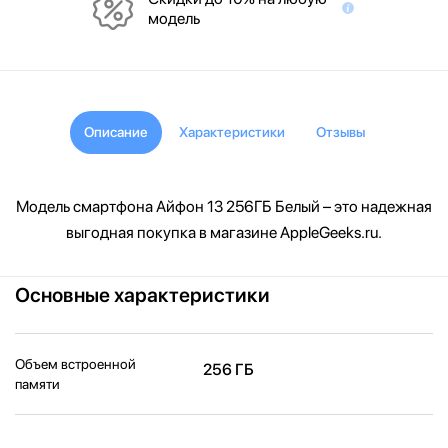
модель
Описание
Характеристики
Отзывы
Модель смартфона Айфон 13 256ГБ Белый – это надежная
выгодная покупка в магазине AppleGeeks.ru.
Основные характеристики
Объем встроенной
256 ГБ
памяти