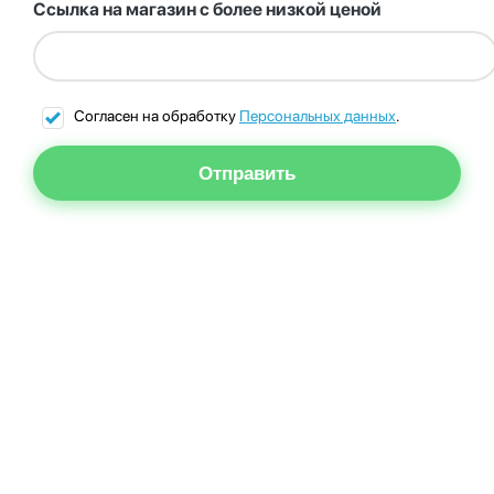
Ссылка на магазин с более низкой ценой
Согласен на обработку
Персональных данных
.
Отправить