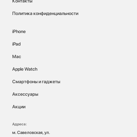
Контакты
Политика конфиденциальности
iPhone
iPad
Mac
Apple Watch
Смартфоны и гаджеты
Аксессуары
Акции
Адреса:
м. Савеловская, ул. 