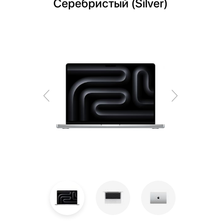
Серебристый (Silver)