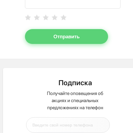
Отправить
Подписка
Получайте оповещения об
акциях и специальных
предложениях на телефон