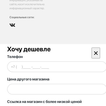
информация, указанная на
сайте, носит исключительно
информационный характер.
Социальные сети:
Хочу дешевле
×
Телефон
Цена другого магазина
Ссылка на магазин с более низкой ценой