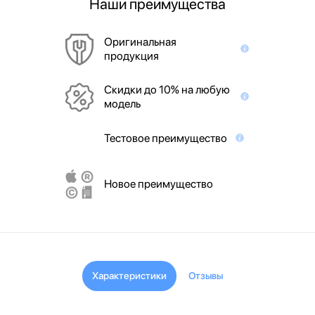
Наши преимущества
Оригинальная
продукция
Скидки до 10% на любую
модель
Тестовое преимущество
Новое преимущество
Характеристики
Отзывы