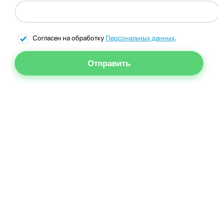
Согласен на обработку
Персональных данных
.
Отправить