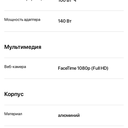
100 Вт*ч
Мощность адаптера
140 Вт
Мультимедия
Веб-камера
FaceTime 1080p (Full HD)
Корпус
Материал
алюминий