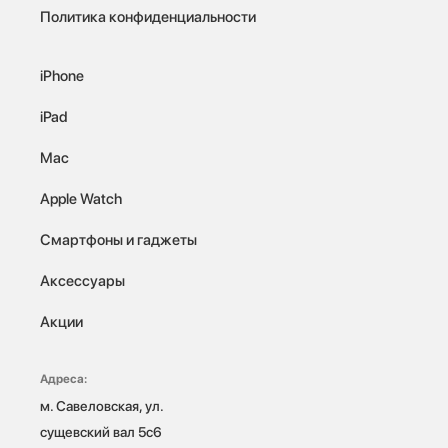
Политика конфиденциальности
iPhone
iPad
Mac
Apple Watch
Смартфоны и гаджеты
Аксессуары
Акции
Адреса:
м. Савеловская, ул. 
сущевский вал 5с6
