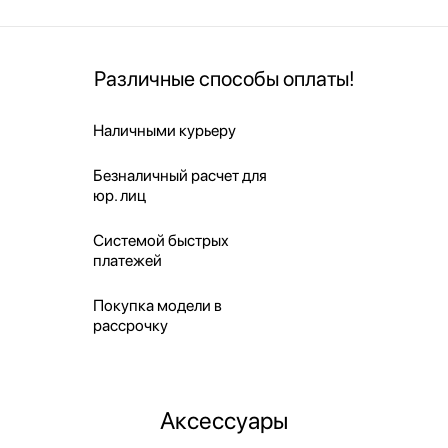
Различные способы оплаты!
Наличными курьеру
Безналичный расчет для
юр. лиц
Системой быстрых
платежей
Покупка модели в
рассрочку
Аксессуары