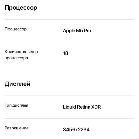
Процессор
Процессор
Apple M5 Pro
Количество ядер
18
процессора
Дисплей
Тип дисплея
Liquid Retina XDR
Разрешение
3456x2234