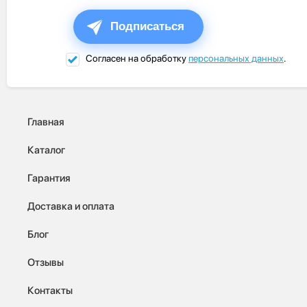
Подписаться
Согласен на обработку
персональных данных
.
Главная
Каталог
Гарантия
Доставка и оплата
Блог
Отзывы
Контакты