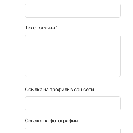
Текст отзыва*
Ссылка на профиль в соц.сети
Ссылка на фотографии