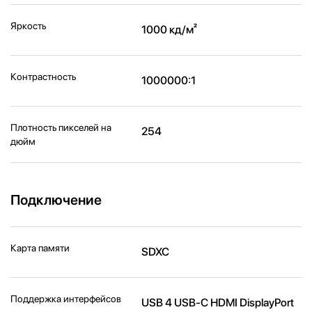
Яркость
1000 кд/м²
Контрастность
1000000:1
Плотность пикселей на
254
дюйм
Подключение
Карта памяти
SDXC
Поддержка интерфейсов
USB 4 USB-C HDMI DisplayPort