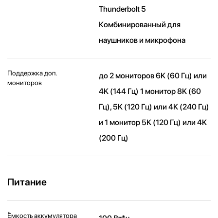
Thunderbolt 5
Комбинированный для
наушников и микрофона
Поддержка доп.
до 2 мониторов 6K (60 Гц) или
мониторов
4K (144 Гц) 1 монитор 8K (60
Гц), 5K (120 Гц) или 4K (240 Гц)
и 1 монитор 5K (120 Гц) или 4K
(200 Гц)
Питание
Ёмкость аккумулятора