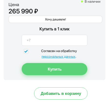
В наличии
Цена
265 990 ₽
Хочу дешевле!
Купить в 1 клик
Согласен на обработку
персональных данных
.
Добавить в корзину