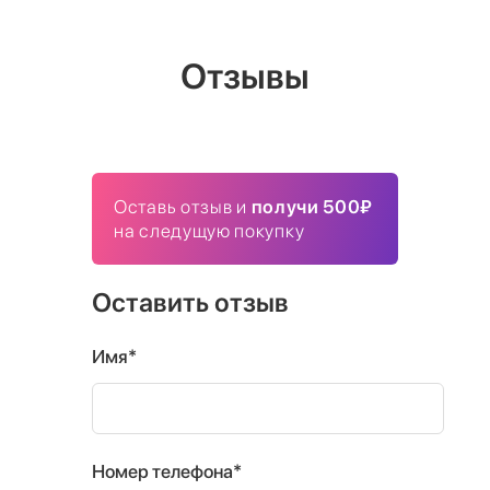
Отзывы
Оставь отзыв и
получи 500₽
на следущую покупку
Оставить отзыв
Имя*
Номер телефона*