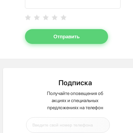
Отправить
Подписка
Получайте оповещения об
акциях и специальных
предложениях на телефон