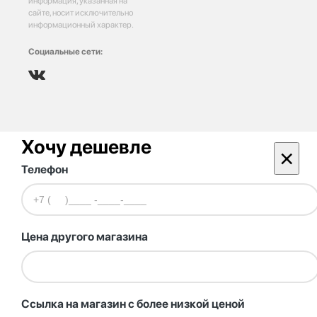
информация, указанная на
сайте, носит исключительно
информационный характер.
Социальные сети:
Хочу дешевле
×
Телефон
Цена другого магазина
Ссылка на магазин с более низкой ценой