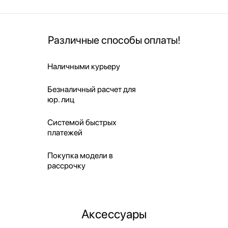
Различные способы оплаты!
Наличными курьеру
Безналичный расчет для
юр. лиц
Системой быстрых
платежей
Покупка модели в
рассрочку
Аксессуары