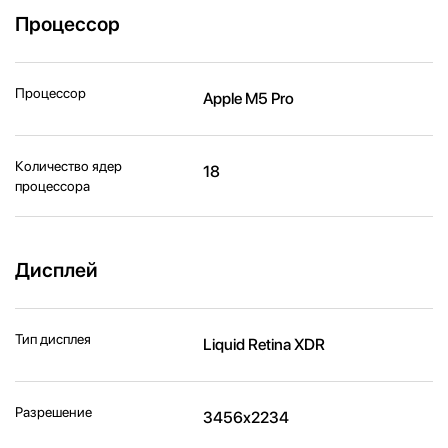
Процессор
Процессор
Apple M5 Pro
Количество ядер
18
процессора
Дисплей
Тип дисплея
Liquid Retina XDR
Разрешение
3456x2234