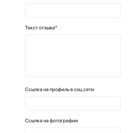
Текст отзыва*
Ссылка на профиль в соц.сети
Ссылка на фотографии