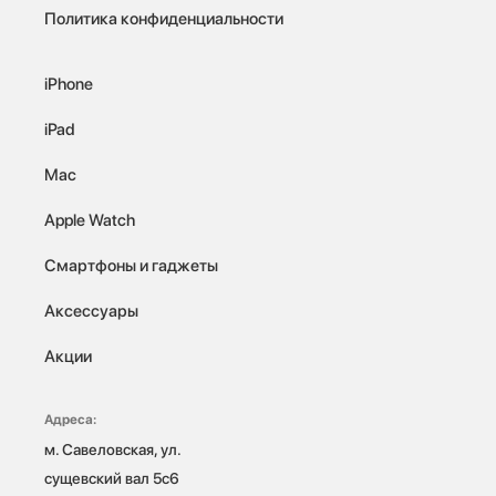
Политика конфиденциальности
iPhone
iPad
Mac
Apple Watch
Смартфоны и гаджеты
Аксессуары
Акции
Адреса:
м. Савеловская, ул. 
сущевский вал 5с6
