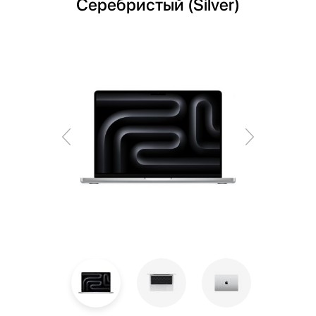
Серебристый (Silver)