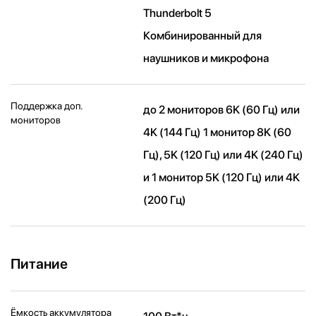
Thunderbolt 5
Комбинированный для
наушников и микрофона
Поддержка доп.
до 2 мониторов 6K (60 Гц) или
мониторов
4K (144 Гц) 1 монитор 8K (60
Гц), 5K (120 Гц) или 4K (240 Гц)
и 1 монитор 5K (120 Гц) или 4K
(200 Гц)
Питание
Ёмкость аккумулятора