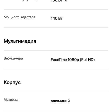
100 Вт*ч
Мощность адаптера
140 Вт
Мультимедия
Веб-камера
FaceTime 1080p (Full HD)
Корпус
Материал
алюминий