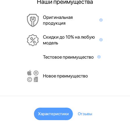
Наши преимущества
Оригинальная
продукция
Скидки до 10% на любую
модель
Тестовое преимущество
Новое преимущество
Характеристики
Отзывы