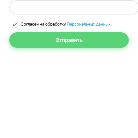
Согласен на обработку
Персональных данных
.
Отправить