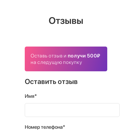
Отзывы
Оставь отзыв и
получи 500₽
на следущую покупку
Оставить отзыв
Имя*
Номер телефона*