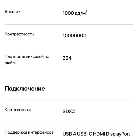
Яркость
1000 кд/м²
Контрастность
1000000:1
Плотность пикселей на
254
дюйм
Подключение
Карта памяти
SDXC
Поддержка интерфейсов
USB 4 USB-C HDMI DisplayPort