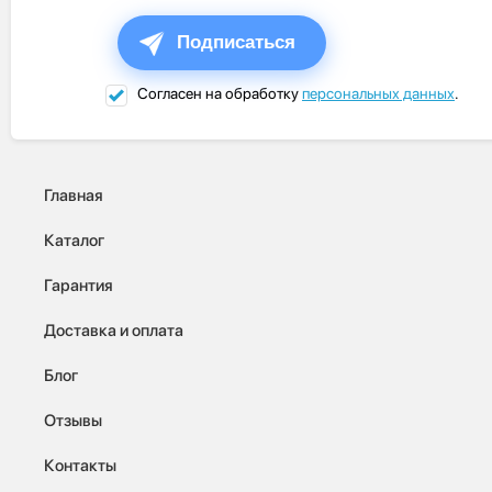
Подписаться
Согласен на обработку
персональных данных
.
Главная
Каталог
Гарантия
Доставка и оплата
Блог
Отзывы
Контакты