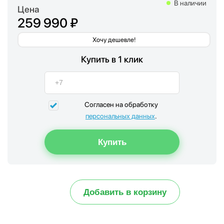
В наличии
Цена
259 990 ₽
Хочу дешевле!
Купить в 1 клик
Согласен на обработку
персональных данных
.
Добавить в корзину