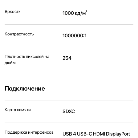
Яркость
1000 кд/м²
Контрастность
1000000:1
Плотность пикселей на
254
дюйм
Подключение
Карта памяти
SDXC
Поддержка интерфейсов
USB 4 USB-C HDMI DisplayPort