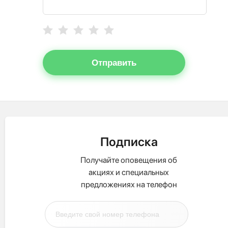
Отправить
Подписка
Получайте оповещения об
акциях и специальных
предложениях на телефон