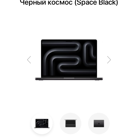
Черный космос (Space Black)