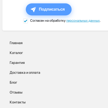
Подписаться
Согласен на обработку
персональных данных
.
Главная
Каталог
Гарантия
Доставка и оплата
Блог
Отзывы
Контакты