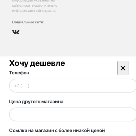
информация, указанная на
сайте, носит исключительно
информационный характер.
Социальные сети:
Хочу дешевле
×
Телефон
Цена другого магазина
Ссылка на магазин с более низкой ценой