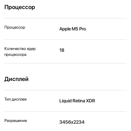
Процессор
Процессор
Apple M5 Pro
Количество ядер
18
процессора
Дисплей
Тип дисплея
Liquid Retina XDR
Разрешение
3456x2234