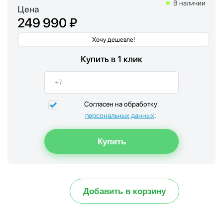
В наличии
Цена
249 990 ₽
Хочу дешевле!
Купить в 1 клик
Согласен на обработку
персональных данных
.
Добавить в корзину