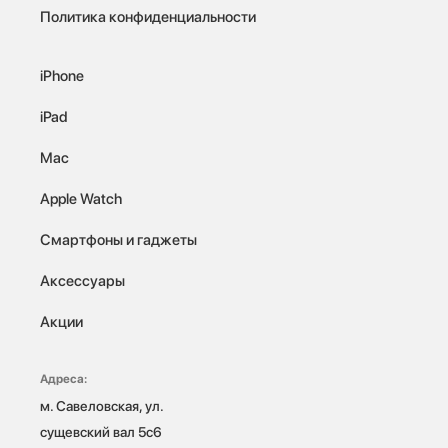
Политика конфиденциальности
iPhone
iPad
Mac
Apple Watch
Смартфоны и гаджеты
Аксессуары
Акции
Адреса:
м. Савеловская, ул. 
сущевский вал 5с6
