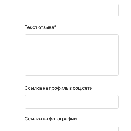
Текст отзыва*
Ссылка на профиль в соц.сети
Ссылка на фотографии