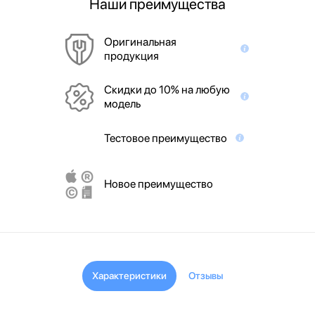
Наши преимущества
Оригинальная
продукция
Скидки до 10% на любую
модель
Тестовое преимущество
Новое преимущество
Характеристики
Отзывы