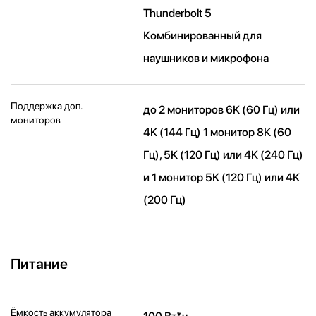
Thunderbolt 5
Комбинированный для
наушников и микрофона
Поддержка доп.
до 2 мониторов 6K (60 Гц) или
мониторов
4K (144 Гц) 1 монитор 8K (60
Гц), 5K (120 Гц) или 4K (240 Гц)
и 1 монитор 5K (120 Гц) или 4K
(200 Гц)
Питание
Ёмкость аккумулятора