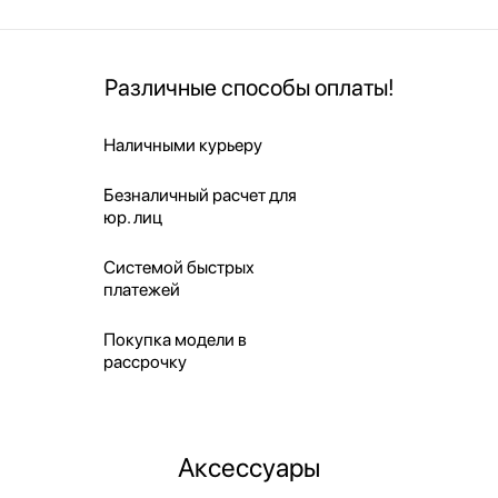
Различные способы оплаты!
Наличными курьеру
Безналичный расчет для
юр. лиц
Системой быстрых
платежей
Покупка модели в
рассрочку
Аксессуары