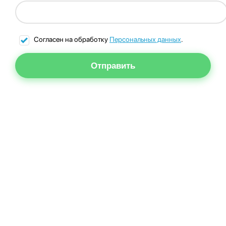
Согласен на обработку
Персональных данных
.
Отправить