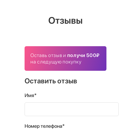
Отзывы
Оставь отзыв и
получи 500₽
на следущую покупку
Оставить отзыв
Имя*
Номер телефона*