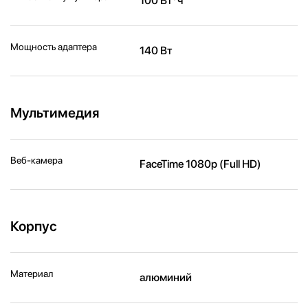
100 Вт*ч
Мощность адаптера
140 Вт
Мультимедия
Веб-камера
FaceTime 1080p (Full HD)
Корпус
Материал
алюминий