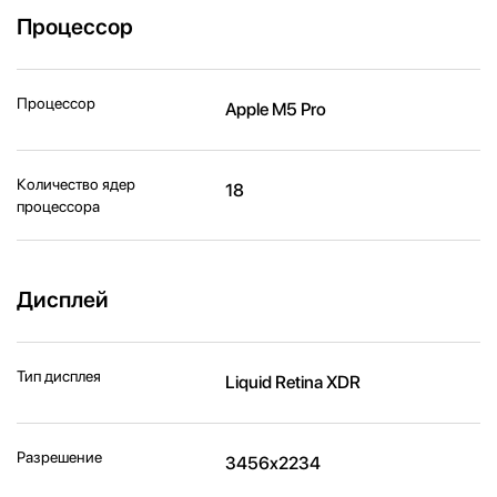
Процессор
Процессор
Apple M5 Pro
Количество ядер
18
процессора
Дисплей
Тип дисплея
Liquid Retina XDR
Разрешение
3456x2234