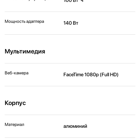
100 Вт*ч
Мощность адаптера
140 Вт
Мультимедия
Веб-камера
FaceTime 1080p (Full HD)
Корпус
Материал
алюминий