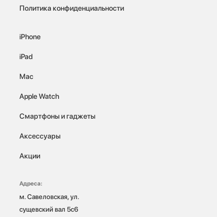
Политика конфиденциальности
iPhone
iPad
Mac
Apple Watch
Смартфоны и гаджеты
Аксессуары
Акции
Адреса:
м. Савеловская, ул. 
сущевский вал 5с6
