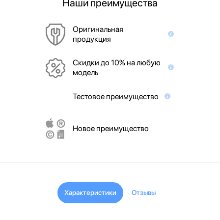
Наши преимущества
Оригинальная
продукция
Скидки до 10% на любую
модель
Тестовое преимущество
Новое преимущество
Характеристики
Отзывы