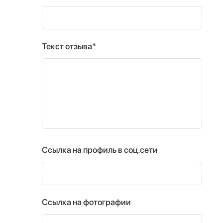
Текст отзыва*
Ссылка на профиль в соц.сети
Ссылка на фотографии