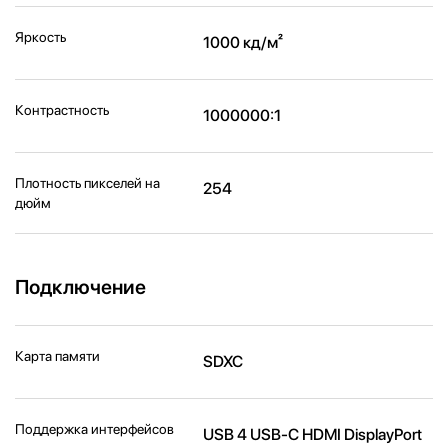
Яркость
1000 кд/м²
Контрастность
1000000:1
Плотность пикселей на
254
дюйм
Подключение
Карта памяти
SDXC
Поддержка интерфейсов
USB 4 USB-C HDMI DisplayPort