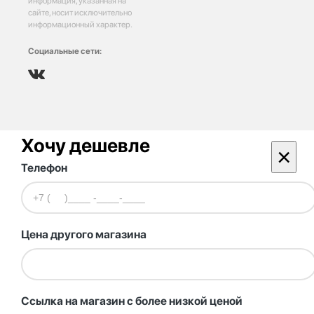
информация, указанная на
сайте, носит исключительно
информационный характер.
Социальные сети:
Хочу дешевле
×
Телефон
Цена другого магазина
Ссылка на магазин с более низкой ценой