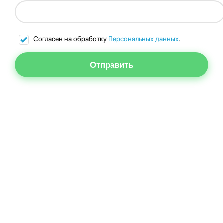
Согласен на обработку
Персональных данных
.
Отправить