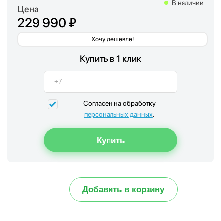
В наличии
Цена
229 990 ₽
Хочу дешевле!
Купить в 1 клик
Согласен на обработку
персональных данных
.
Добавить в корзину