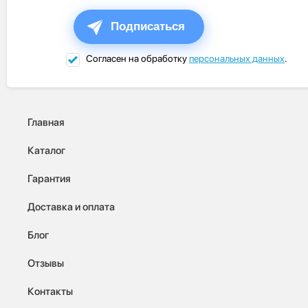
Подписаться
Согласен на обработку
персональных данных
.
Главная
Каталог
Гарантия
Доставка и оплата
Блог
Отзывы
Контакты