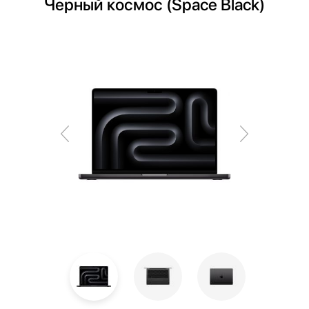
Черный космос (Space Black)