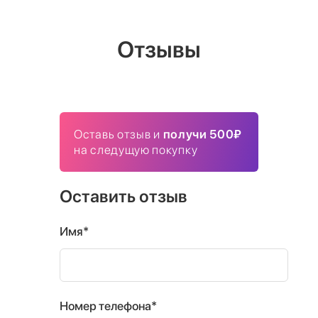
Отзывы
Оставь отзыв и
получи 500₽
на следущую покупку
Оставить отзыв
Имя*
Номер телефона*