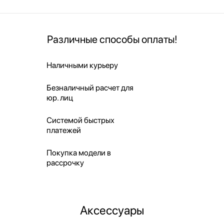
Различные способы оплаты!
Наличными курьеру
Безналичный расчет для
юр. лиц
Системой быстрых
платежей
Покупка модели в
рассрочку
Аксессуары