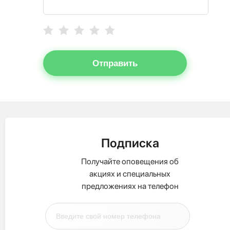
Отправить
Подписка
Получайте оповещения об
акциях и специальных
предложениях на телефон