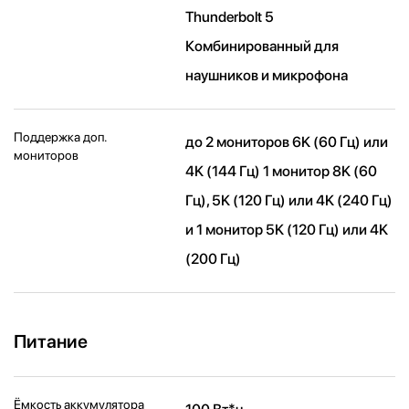
Thunderbolt 5
Комбинированный для
наушников и микрофона
Поддержка доп.
до 2 мониторов 6K (60 Гц) или
мониторов
4K (144 Гц) 1 монитор 8K (60
Гц), 5K (120 Гц) или 4K (240 Гц)
и 1 монитор 5K (120 Гц) или 4K
(200 Гц)
Питание
Ёмкость аккумулятора