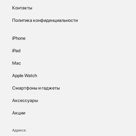
Контакты
Политика конфиденциальности
iPhone
iPad
Mac
Apple Watch
Смартфоны и гаджеты
Аксессуары
Акции
Адреса: