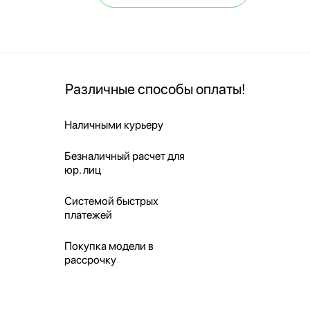
Различные способы оплаты!
Наличными курьеру
Безналичный расчет для
юр. лиц
Системой быстрых
платежей
Покупка модели в
рассрочку