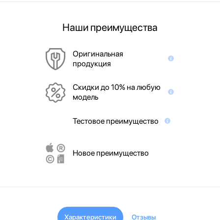
Наши преимущества
Оригинальная
продукция
Скидки до 10% на любую
модель
Тестовое преимущество
Новое преимущество
Характеристики
Отзывы