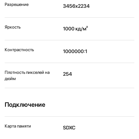
Разрешение
3456x2234
Яркость
1000 кд/м²
Контрастность
1000000:1
Плотность пикселей на
254
дюйм
Подключение
Карта памяти
SDXC