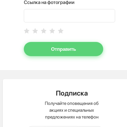
Ссылка на фотографии
Отправить
Подписка
Получайте оповещения об
акциях и специальных
предложениях на телефон