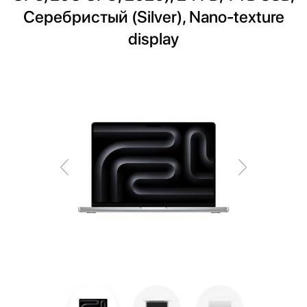
Серебристый (Silver), Nano-texture
display