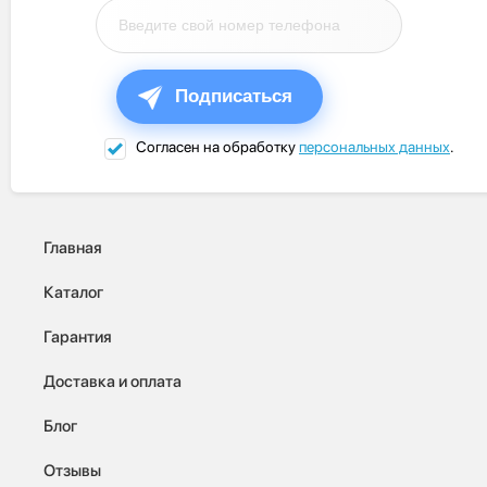
Подписаться
Согласен на обработку
персональных данных
.
Главная
Каталог
Гарантия
Доставка и оплата
Блог
Отзывы