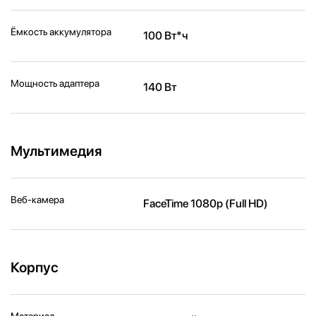
Ёмкость аккумулятора
100 Вт*ч
Мощность адаптера
140 Вт
Мультимедия
Веб-камера
FaceTime 1080p (Full HD)
Корпус
Материал