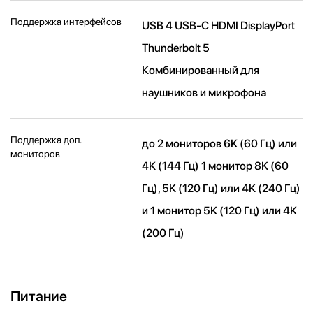
Поддержка интерфейсов
USB 4 USB-C HDMI DisplayPort
Thunderbolt 5
Комбинированный для
наушников и микрофона
Поддержка доп.
до 2 мониторов 6K (60 Гц) или
мониторов
4K (144 Гц) 1 монитор 8K (60
Гц), 5K (120 Гц) или 4K (240 Гц)
и 1 монитор 5K (120 Гц) или 4K
(200 Гц)
Питание