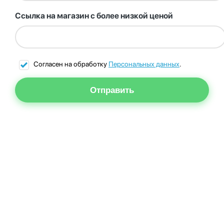
Ссылка на магазин с более низкой ценой
Согласен на обработку
Персональных данных
.
Отправить