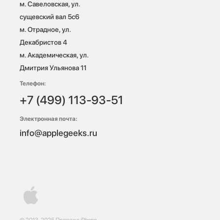
м. Савеловская, ул. 
сущевский вал 5с6

м. Отрадное, ул. 
Декабристов 4

м. Академическая, ул. 
Дмитрия Ульянова 11
Телефон:
+7 (499) 113-93-51
Электронная почта:
info@applegeeks.ru
© 2013-2025 Продажа iPhone