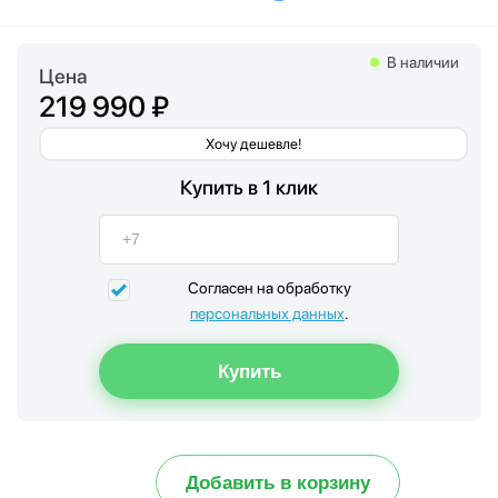
В наличии
Цена
219 990 ₽
Хочу дешевле!
Купить в 1 клик
Согласен на обработку
персональных данных
.
Добавить в корзину