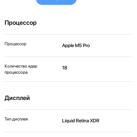
Процессор
Процессор
Apple M5 Pro
Количество ядер
18
процессора
Дисплей
Тип дисплея
Liquid Retina XDR