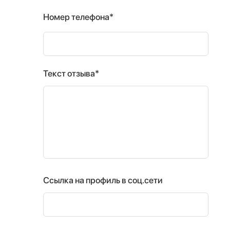
Номер телефона*
Текст отзыва*
Ссылка на профиль в соц.сети