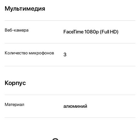
Мультимедия
Веб-камера
FaceTime 1080p (Full HD)
Количество микрофонов
3
Корпус
Материал
алюминий