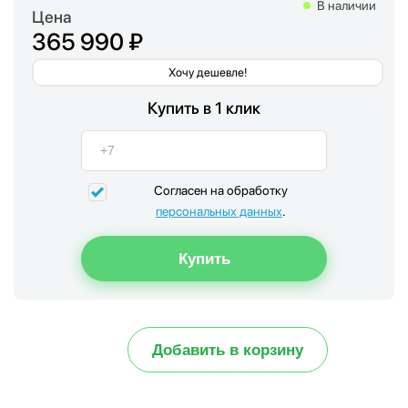
В наличии
Цена
365 990 ₽
Хочу дешевле!
Купить в 1 клик
Согласен на обработку
персональных данных
.
Добавить в корзину