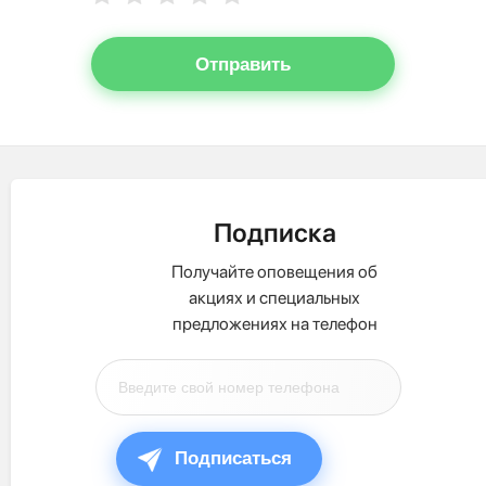
Отправить
Подписка
Получайте оповещения об
акциях и специальных
предложениях на телефон
Подписаться