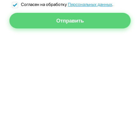
Согласен на обработку
Персональных данных
.
Отправить