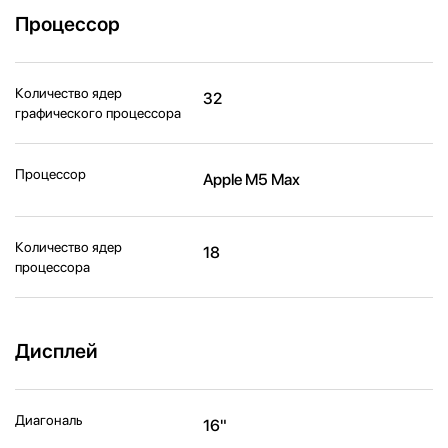
Процессор
Количество ядер
32
графического процессора
Процессор
Apple M5 Max
Количество ядер
18
процессора
Дисплей
Диагональ
16"