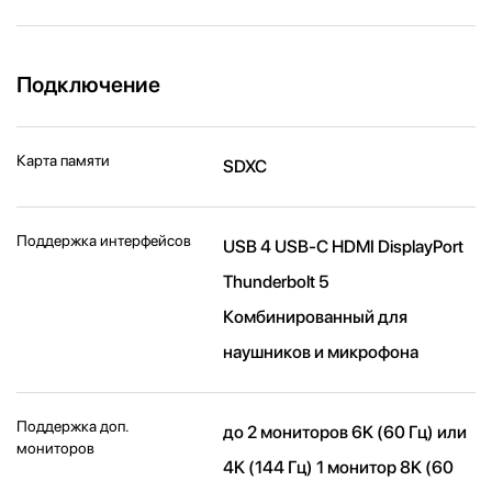
Подключение
Карта памяти
SDXC
Поддержка интерфейсов
USB 4 USB-C HDMI DisplayPort
Thunderbolt 5
Комбинированный для
наушников и микрофона
Поддержка доп.
до 2 мониторов 6K (60 Гц) или
мониторов
4K (144 Гц) 1 монитор 8K (60