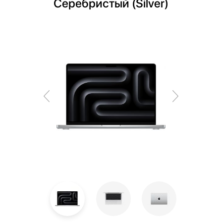
Серебристый (Silver)