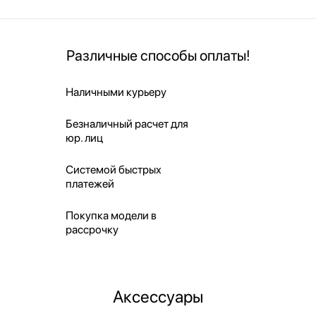
Различные способы оплаты!
Наличными курьеру
Безналичный расчет для
юр. лиц
Системой быстрых
платежей
Покупка модели в
рассрочку
Аксессуары