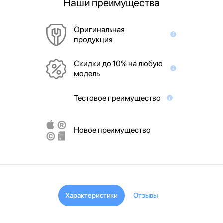
Наши преимущества
Оригинальная
продукция
Скидки до 10% на любую
модель
Тестовое преимущество
Новое преимущество
Характеристики
Отзывы