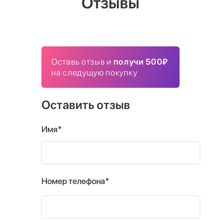
Отзывы
Оставь отзыв и
получи 500₽
на следущую покупку
Оставить отзыв
Имя*
Номер телефона*