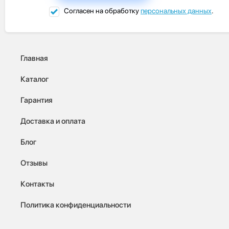
Согласен на обработку
персональных данных
.
Главная
Каталог
Гарантия
Доставка и оплата
Блог
Отзывы
Контакты
Политика конфиденциальности