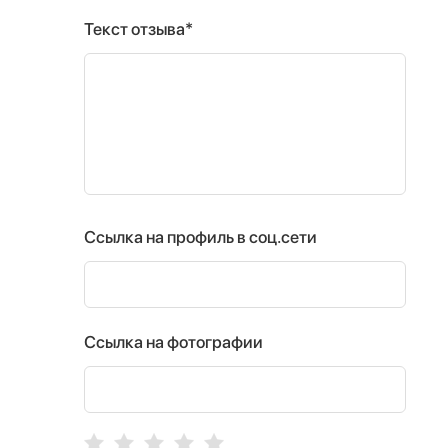
Текст отзыва*
Ссылка на профиль в соц.сети
Ссылка на фотографии