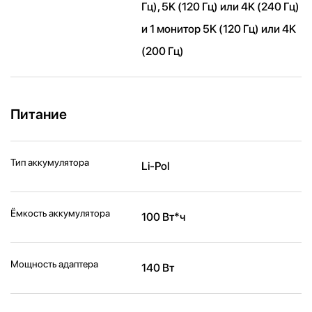
Гц), 5K (120 Гц) или 4K (240 Гц)
и 1 монитор 5K (120 Гц) или 4K
(200 Гц)
Питание
Тип аккумулятора
Li-Pol
Ёмкость аккумулятора
100 Вт*ч
Мощность адаптера
140 Вт