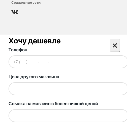
Социальные сети:
Хочу дешевле
×
Телефон
Цена другого магазина
Ссылка на магазин с более низкой ценой