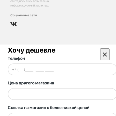
сайте, носит исключительно
информационный характер.
Социальные сети:
Хочу дешевле
×
Телефон
Цена другого магазина
Ссылка на магазин с более низкой ценой