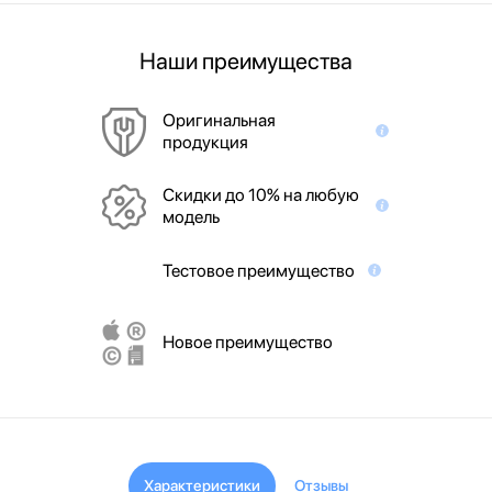
Наши преимущества
Оригинальная
продукция
Скидки до 10% на любую
модель
Тестовое преимущество
Новое преимущество
Характеристики
Отзывы