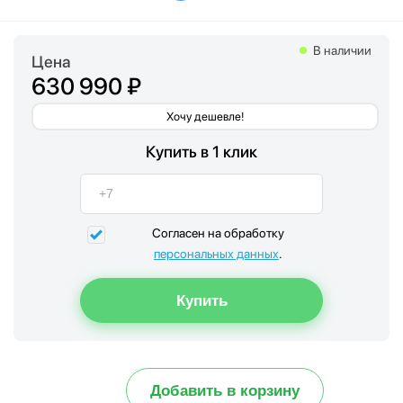
В наличии
Цена
630 990 ₽
Хочу дешевле!
Купить в 1 клик
Согласен на обработку
персональных данных
.
Добавить в корзину