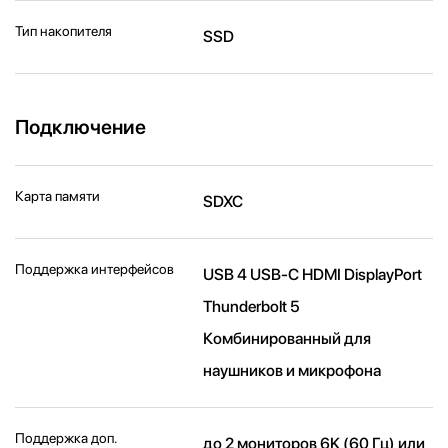
Тип накопителя
SSD
Подключение
Карта памяти
SDXC
Поддержка интерфейсов
USB 4 USB-C HDMI DisplayPort
Thunderbolt 5
Комбинированный для
наушников и микрофона
Поддержка доп.
до 2 мониторов 6K (60 Гц) или