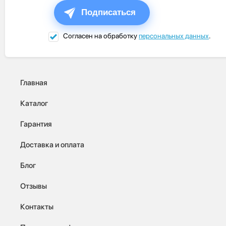
Подписаться
Согласен на обработку
персональных данных
.
Главная
Каталог
Гарантия
Доставка и оплата
Блог
Отзывы
Контакты