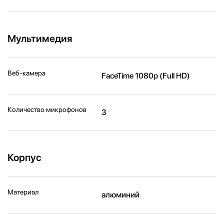
Мультимедия
Веб-камера
FaceTime 1080p (Full HD)
Количество микрофонов
3
Корпус
Материал
алюминий