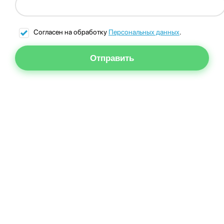
Согласен на обработку
Персональных данных
.
Отправить