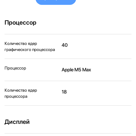
Процессор
Количество ядер
40
графического процессора
Процессор
Apple M5 Max
Количество ядер
18
процессора
Дисплей