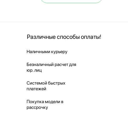
Различные способы оплаты!
Наличными курьеру
Безналичный расчет для
юр. лиц
Системой быстрых
платежей
Покупка модели в
рассрочку