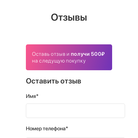
Отзывы
Оставь отзыв и
получи 500₽
на следущую покупку
Оставить отзыв
Имя*
Номер телефона*