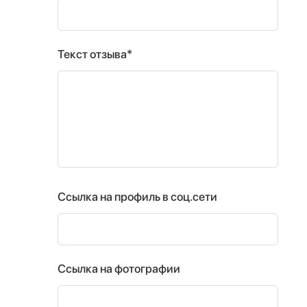
Текст отзыва*
Ссылка на профиль в соц.сети
Ссылка на фотографии