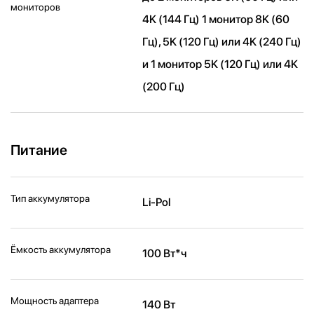
мониторов
4K (144 Гц) 1 монитор 8K (60
Гц), 5K (120 Гц) или 4K (240 Гц)
и 1 монитор 5K (120 Гц) или 4K
(200 Гц)
Питание
Тип аккумулятора
Li-Pol
Ёмкость аккумулятора
100 Вт*ч
Мощность адаптера
140 Вт