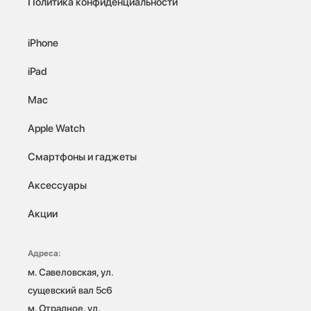
Политика конфиденциальности
iPhone
iPad
Mac
Apple Watch
Смартфоны и гаджеты
Аксессуары
Акции
Адреса:
м. Савеловская, ул. 
сущевский вал 5с6

м. Отрадное, ул. 