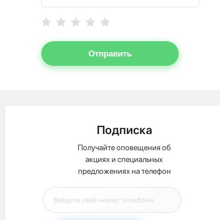
Отправить
Подписка
Получайте оповещения об
акциях и специальных
предложениях на телефон