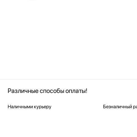
Различные способы оплаты!
Наличными курьеру
Безналичный ра