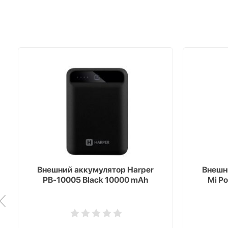
Внешний аккумулятор Harper
Внешн
PB-10005 Black 10000 mAh
Mi P