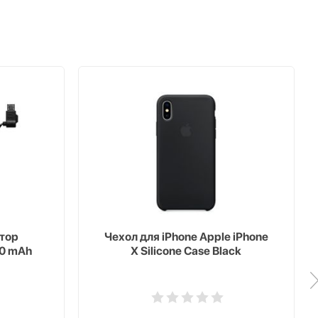
тор
Чехол для iPhone Apple iPhone
00 mAh
X Silicone Case Black