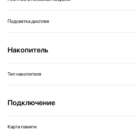
Подсветка дисплея
Накопитель
Тип накопителя
Подключение
Карта памяти