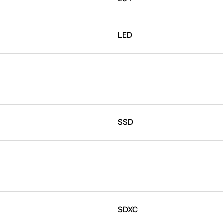
LED
SSD
SDXC