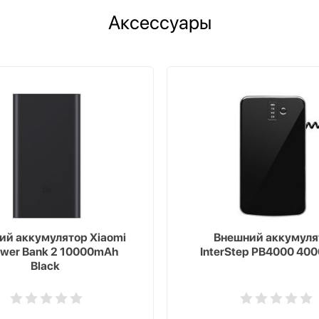
Аксессуары
ий аккумулятор Xiaomi
Внешний аккумуля
ower Bank 2 10000mAh
InterStep PB4000 40
Black