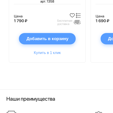
арт. 1358
Цена
Цена
1 790 ₽
1 690 ₽
Бесплатная
доставка
Добавить в корзину
До
Купить в 1 клик
Наши преимущества