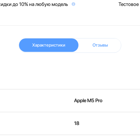
идки до 10% на любую модель
Тестовое
Характеристики
Отзывы
Apple M5 Pro
18