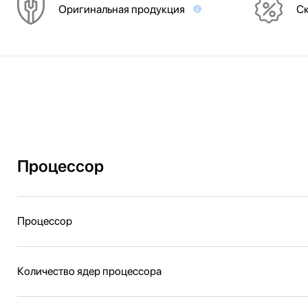
Оригинальная продукция
Ск
Процессор
Процессор
Количество ядер процессора