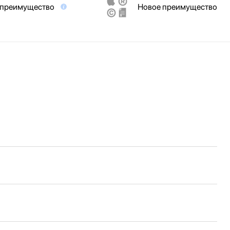
 преимущество
Новое преимущество