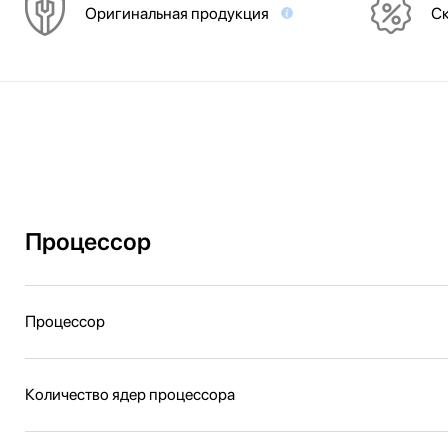
Оригинальная продукция
Ск
Процессор
Процессор
Количество ядер процессора