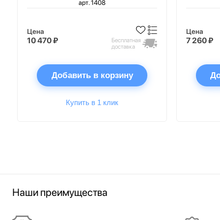
арт. 1408
Цена
Цена
10 470 ₽
7 260 ₽
Бесплатная
доставка
Добавить в корзину
До
Купить в 1 клик
Наши преимущества