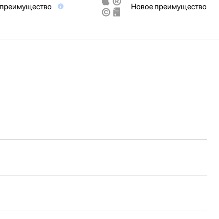
 преимущество
Новое преимущество