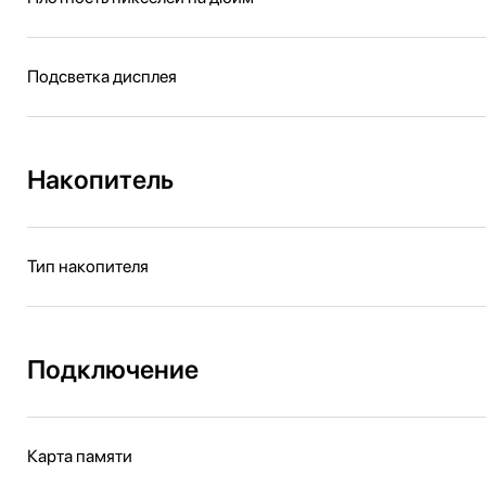
Подсветка дисплея
Накопитель
Тип накопителя
Подключение
Карта памяти