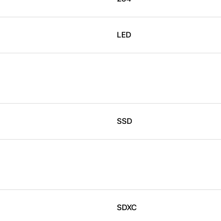
LED
SSD
SDXC