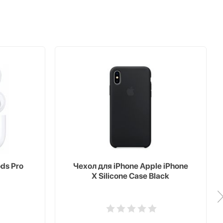
ds Pro
Чехол для iPhone Apple iPhone
X Silicone Case Black