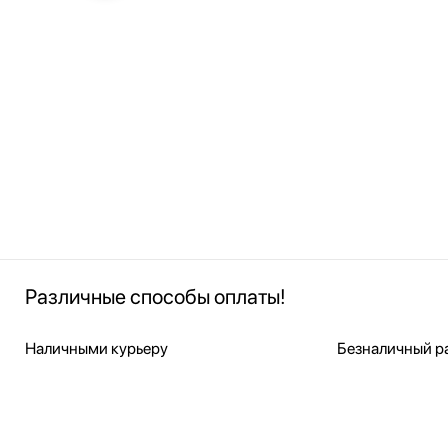
Различные способы оплаты!
Наличными курьеру
Безналичный ра