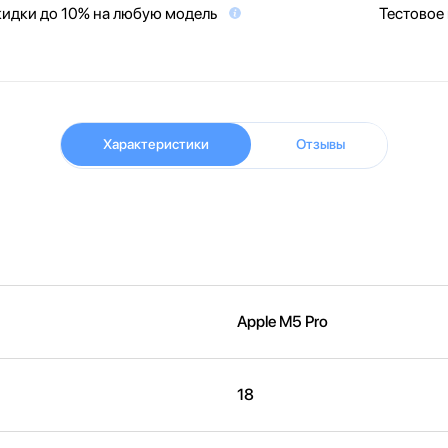
идки до 10% на любую модель
Тестовое
Характеристики
Отзывы
Apple M5 Pro
18