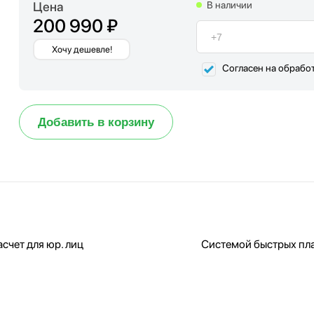
Цена
В наличии
200 990 ₽
Хочу дешевле!
Согласен на обрабо
Добавить в корзину
счет для юр. лиц
Системой быстрых пл