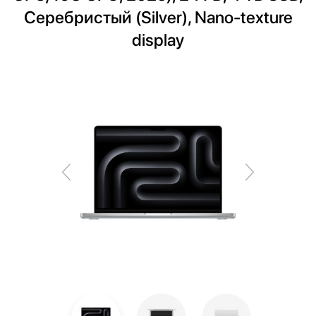
Серебристый (Silver), Nano-texture
display