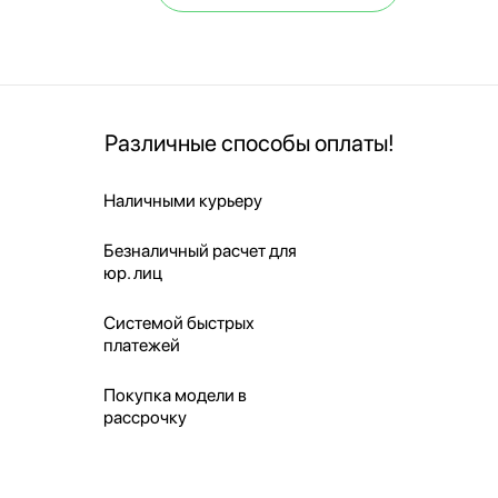
Различные способы оплаты!
Наличными курьеру
Безналичный расчет для
юр. лиц
Системой быстрых
платежей
Покупка модели в
рассрочку