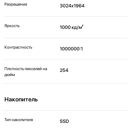
Разрешение
3024x1964
Яркость
1000 кд/м²
Контрастность
1000000:1
Плотность пикселей на
254
дюйм
Накопитель
Тип накопителя
SSD