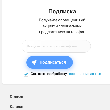
Подписка
Получайте оповещения об
акциях и специальных
предложениях на телефон
Подписаться
Согласен на обработку
персональных данных
.
Главная
Каталог