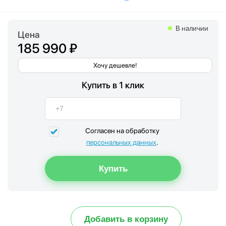
В наличии
Цена
185 990 ₽
Хочу дешевле!
Купить в 1 клик
Согласен на обработку
персональных данных
.
Добавить в корзину