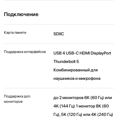
Подключение
Карта памяти
SDXC
Поддержка интерфейсов
USB 4 USB-C HDMI DisplayPort
Thunderbolt 5
Комбинированный для
наушников и микрофона
Поддержка доп.
до 2 мониторов 6K (60 Гц) или
мониторов
4K (144 Гц) 1 монитор 8K (60
Гц), 5K (120 Гц) или 4K (240 Гц)