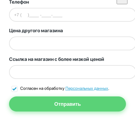
Телефон
Цена другого магазина
Ссылка на магазин с более низкой ценой
Согласен на обработку
Персональных данных
.
Отправить