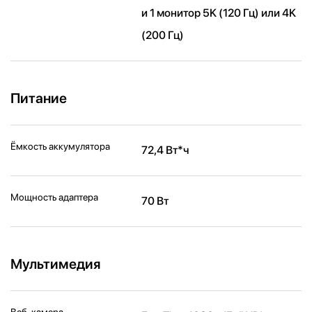
и 1 монитор 5K (120 Гц) или 4K
(200 Гц)
Питание
Ёмкость аккумулятора
72,4 Вт*ч
Мощность адаптера
70 Вт
Мультимедия
Веб-камера