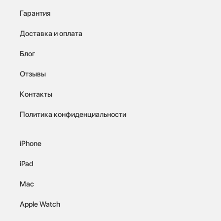
Гарантия
Доставка и оплата
Блог
Отзывы
Контакты
Политика конфиденциальности
iPhone
iPad
Mac
Apple Watch