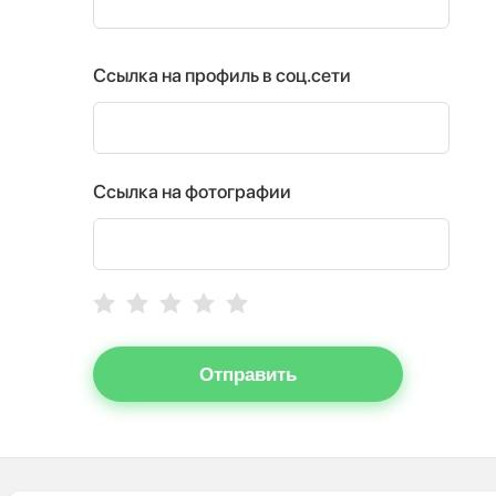
Ссылка на профиль в соц.сети
Ссылка на фотографии
Отправить