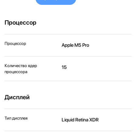
Процессор
Процессор
Apple M5 Pro
Количество ядер
15
процессора
Дисплей
Тип дисплея
Liquid Retina XDR