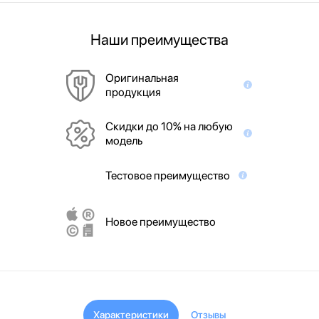
Наши преимущества
Оригинальная
продукция
Скидки до 10% на любую
модель
Тестовое преимущество
Новое преимущество
Характеристики
Отзывы