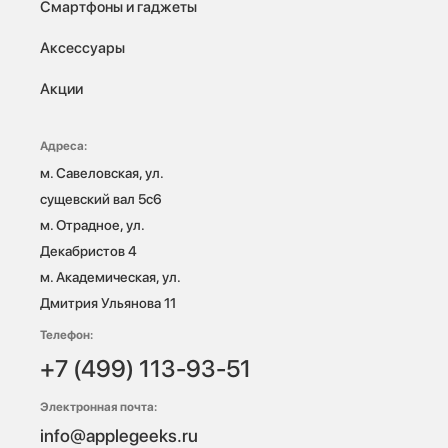
Смартфоны и гаджеты
Аксессуары
Акции
Адреса:
м. Савеловская, ул. 
сущевский вал 5с6

м. Отрадное, ул. 
Декабристов 4

м. Академическая, ул. 
Дмитрия Ульянова 11
Телефон:
+7 (499) 113-93-51
Электронная почта:
info@applegeeks.ru