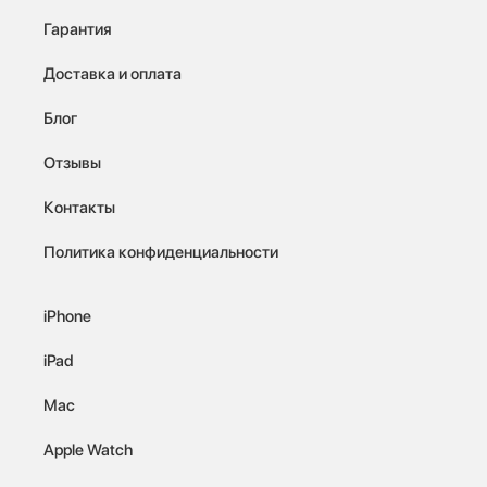
Гарантия
Доставка и оплата
Блог
Отзывы
Контакты
Политика конфиденциальности
iPhone
iPad
Mac
Apple Watch