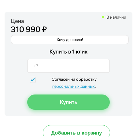
В наличии
Цена
310 990 ₽
Хочу дешевле!
Купить в 1 клик
Согласен на обработку
персональных данных
.
Добавить в корзину