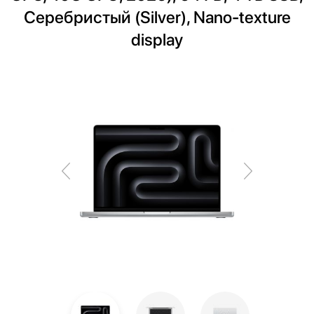
Серебристый (Silver), Nano-texture
display