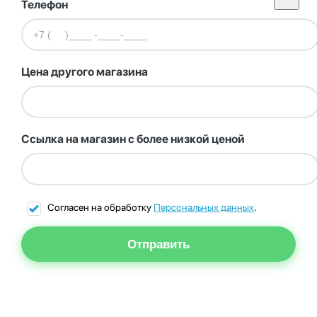
Телефон
Цена другого магазина
Ссылка на магазин с более низкой ценой
Согласен на обработку
Персональных данных
.
Отправить