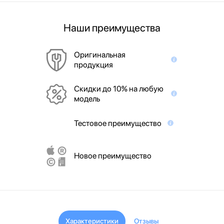
Наши преимущества
Оригинальная
продукция
Скидки до 10% на любую
модель
Тестовое преимущество
Новое преимущество
Характеристики
Отзывы