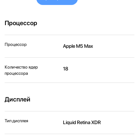
Процессор
Процессор
Apple M5 Max
Количество ядер
18
процессора
Дисплей
Тип дисплея
Liquid Retina XDR