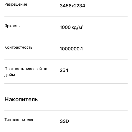
Разрешение
3456x2234
Яркость
1000 кд/м²
Контрастность
1000000:1
Плотность пикселей на
254
дюйм
Накопитель
Тип накопителя
SSD