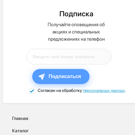
Подписка
Получайте оповещения об
акциях и специальных
предложениях на телефон
Подписаться
Согласен на обработку
персональных данных
.
Главная
Каталог