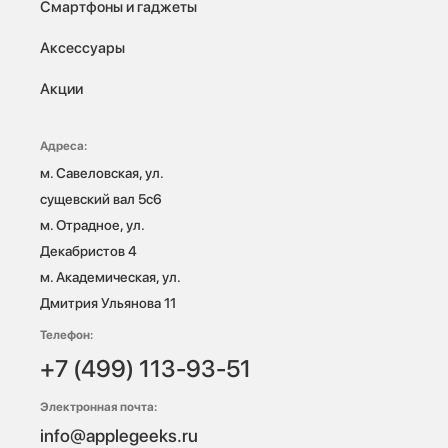
Смартфоны и гаджеты
Аксессуары
Акции
Адреса:
м. Савеловская, ул. 
сущевский вал 5с6

м. Отрадное, ул. 
Декабристов 4

м. Академическая, ул. 
Дмитрия Ульянова 11
Телефон:
+7 (499) 113-93-51
Электронная почта:
info@applegeeks.ru