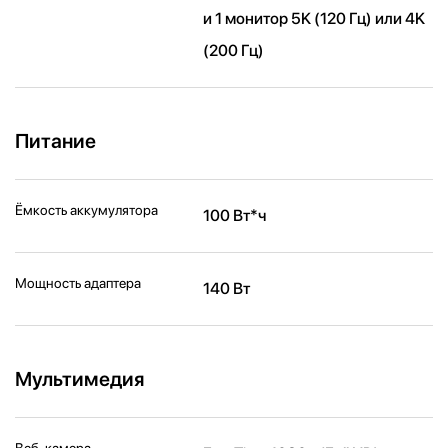
и 1 монитор 5K (120 Гц) или 4K
(200 Гц)
Питание
Ёмкость аккумулятора
100 Вт*ч
Мощность адаптера
140 Вт
Мультимедия
Веб-камера