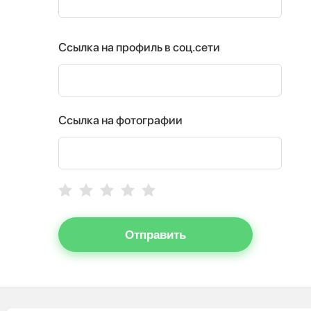
Ссылка на профиль в соц.сети
Ссылка на фотографии
Отправить