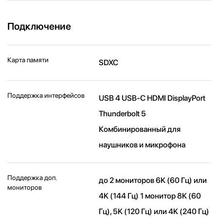
Подключение
Карта памяти
SDXC
Поддержка интерфейсов
USB 4 USB-C HDMI DisplayPort
Thunderbolt 5
Комбинированный для
наушников и микрофона
Поддержка доп.
до 2 мониторов 6K (60 Гц) или
мониторов
4K (144 Гц) 1 монитор 8K (60
Гц), 5K (120 Гц) или 4K (240 Гц)