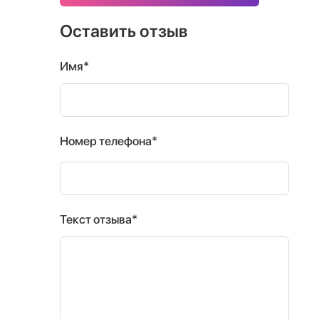
Оставить отзыв
Имя*
Номер телефона*
Текст отзыва*