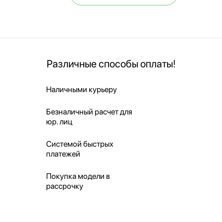
Различные способы оплаты!
Наличными курьеру
Безналичный расчет для
юр. лиц
Системой быстрых
платежей
Покупка модели в
рассрочку