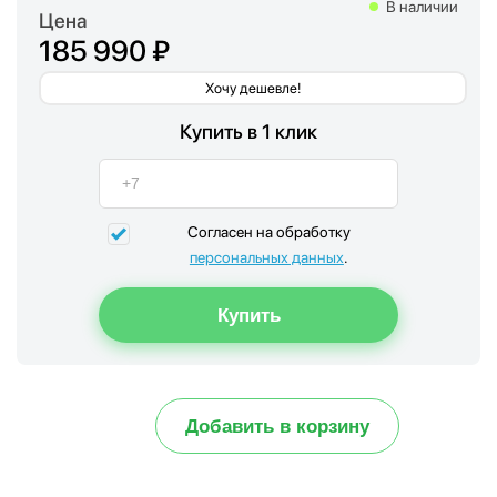
В наличии
Цена
185 990 ₽
Хочу дешевле!
Купить в 1 клик
Согласен на обработку
персональных данных
.
Добавить в корзину