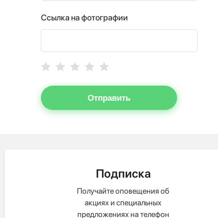
Ссылка на фотографии
Отправить
Подписка
Получайте оповещения об
акциях и специальных
предложениях на телефон