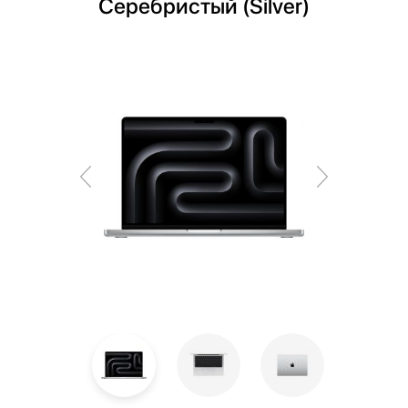
Серебристый (Silver)