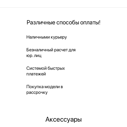
Различные способы оплаты!
Наличными курьеру
Безналичный расчет для
юр. лиц
Системой быстрых
платежей
Покупка модели в
рассрочку
Аксессуары