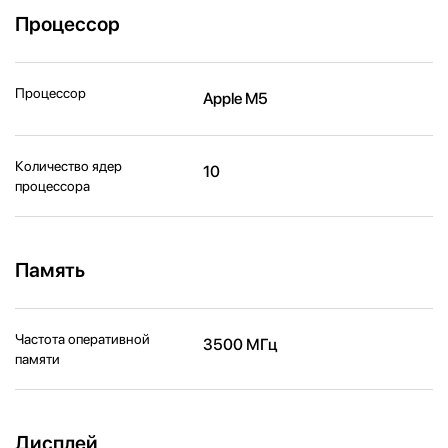
Процессор
Процессор
Apple M5
Количество ядер
10
процессора
Память
Частота оперативной
3500 МГц
памяти
Дисплей