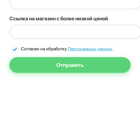
Ссылка на магазин с более низкой ценой
Согласен на обработку
Персональных данных
.
Отправить