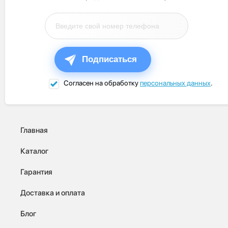
Подписаться
Согласен на обработку
персональных данных
.
Главная
Каталог
Гарантия
Доставка и оплата
Блог