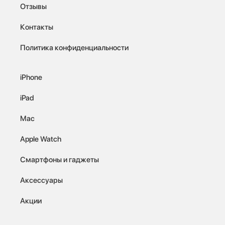
Отзывы
Контакты
Политика конфиденциальности
iPhone
iPad
Mac
Apple Watch
Смартфоны и гаджеты
Аксессуары
Акции