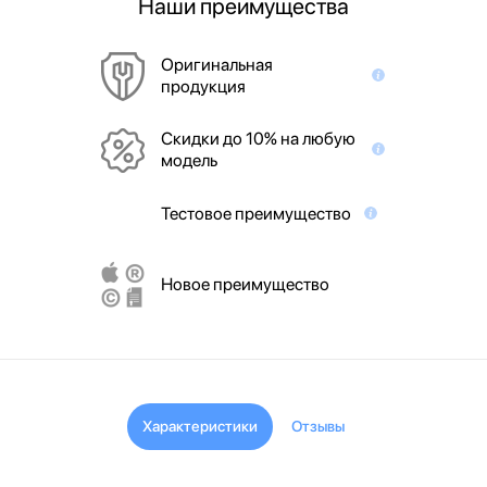
Наши преимущества
Оригинальная
продукция
Скидки до 10% на любую
модель
Тестовое преимущество
Новое преимущество
Характеристики
Отзывы