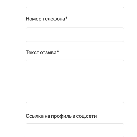
Номер телефона*
Текст отзыва*
Ссылка на профиль в соц.сети