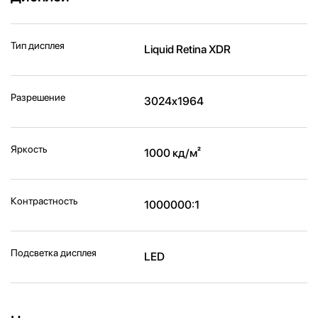
Тип дисплея
Liquid Retina XDR
Разрешение
3024x1964
Яркость
1000 кд/м²
Контрастность
1000000:1
Подсветка дисплея
LED