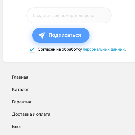
Подписаться
Согласен на обработку
персональных данных
.
Главная
Каталог
Гарантия
Доставка и оплата
Блог