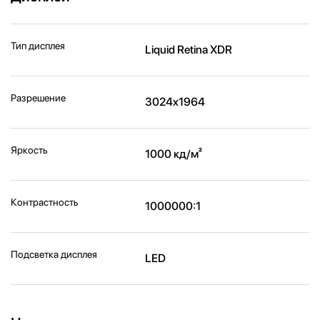
Тип дисплея
Liquid Retina XDR
Разрешение
3024x1964
Яркость
1000 кд/м²
Контрастность
1000000:1
Подсветка дисплея
LED