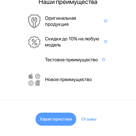
Наши преимущества
Оригинальная
продукция
Скидки до 10% на любую
модель
Тестовое преимущество
Новое преимущество
Характеристики
Отзывы