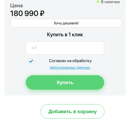
В наличии
Цена
180 990 ₽
Хочу дешевле!
Купить в 1 клик
Согласен на обработку
персональных данных
.
Добавить в корзину