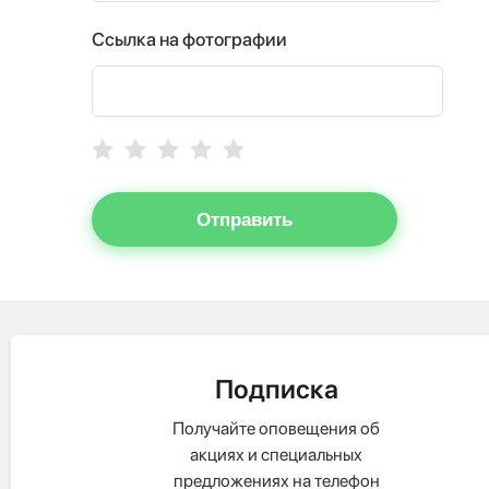
Ссылка на фотографии
Отправить
Подписка
Получайте оповещения об
акциях и специальных
предложениях на телефон