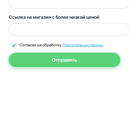
Ссылка на магазин с более низкой ценой
Согласен на обработку
Персональных данных
.
Отправить