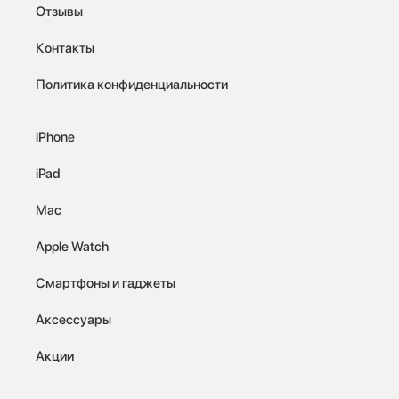
Отзывы
Контакты
Политика конфиденциальности
iPhone
iPad
Mac
Apple Watch
Смартфоны и гаджеты
Аксессуары
Акции