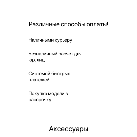
Различные способы оплаты!
Наличными курьеру
Безналичный расчет для
юр. лиц
Системой быстрых
платежей
Покупка модели в
рассрочку
Аксессуары