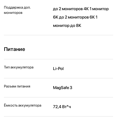
Поддержка доп.
до 2 мониторов 4К 1 монитор
мониторов
6K до 2 мониторов 6К 1
монитор до 8К
Питание
Тип аккумулятора
Li-Pol
Разъем питания
MagSafe 3
Ёмкость аккумулятора
72,4 Вт*ч