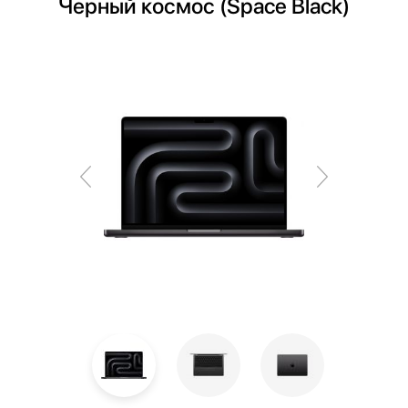
Черный космос (Space Black)