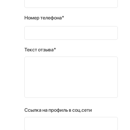
Номер телефона*
Текст отзыва*
Ссылка на профиль в соц.сети