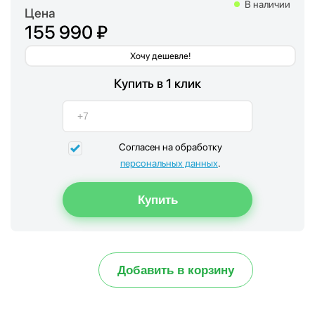
В наличии
Цена
155 990 ₽
Хочу дешевле!
Купить в 1 клик
Согласен на обработку
персональных данных
.
Добавить в корзину