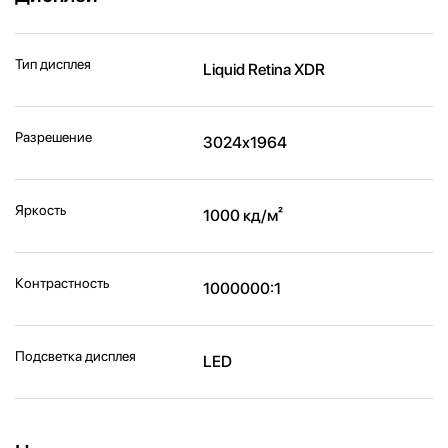
Тип дисплея
Liquid Retina XDR
Разрешение
3024x1964
Яркость
1000 кд/м²
Контрастность
1000000:1
Подсветка дисплея
LED