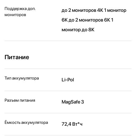
Поддержка доп.
до 2 мониторов 4К 1 монитор
мониторов
6K до 2 мониторов 6К 1
монитор до 8К
Питание
Тип аккумулятора
Li-Pol
Разъем питания
MagSafe 3
Ёмкость аккумулятора
72,4 Вт*ч