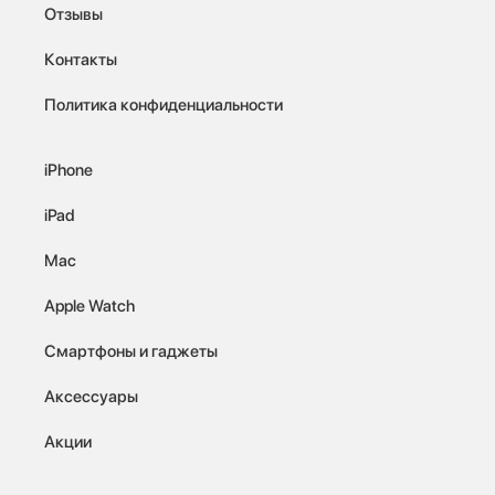
Отзывы
Контакты
Политика конфиденциальности
iPhone
iPad
Mac
Apple Watch
Смартфоны и гаджеты
Аксессуары
Акции