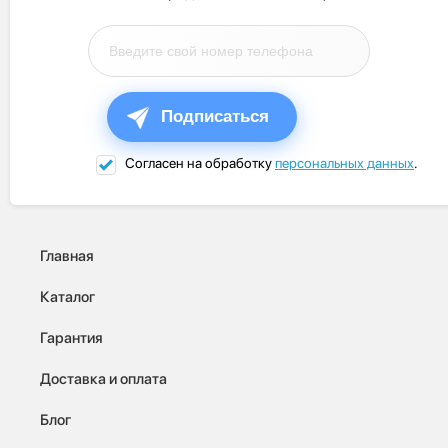
Подписаться
Согласен на обработку
персональных данных
.
Главная
Каталог
Гарантия
Доставка и оплата
Блог