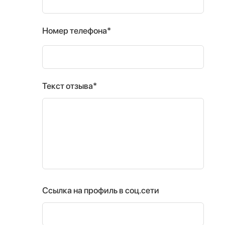
Номер телефона*
Текст отзыва*
Ссылка на профиль в соц.сети