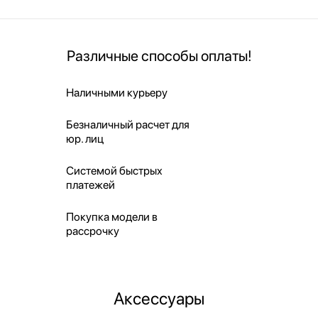
Различные способы оплаты!
Наличными курьеру
Безналичный расчет для
юр. лиц
Системой быстрых
платежей
Покупка модели в
рассрочку
Аксессуары