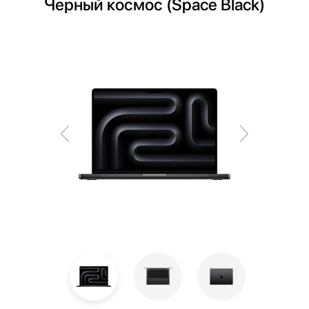
Черный космос (Space Black)