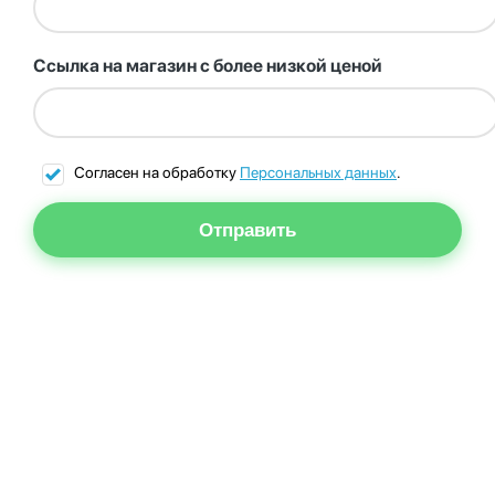
Ссылка на магазин с более низкой ценой
Согласен на обработку
Персональных данных
.
Отправить