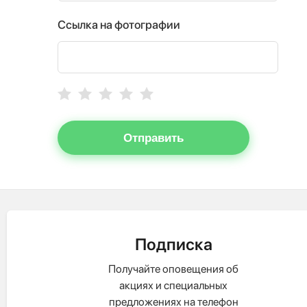
Ссылка на фотографии
Отправить
Подписка
Получайте оповещения об
акциях и специальных
предложениях на телефон