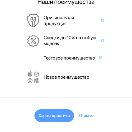
Наши преимущества
Оригинальная
продукция
Скидки до 10% на любую
модель
Тестовое преимущество
Новое преимущество
Характеристики
Отзывы