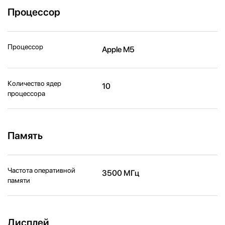
Процессор
Процессор
Apple M5
Количество ядер
10
процессора
Память
Частота оперативной
3500 МГц
памяти
Дисплей