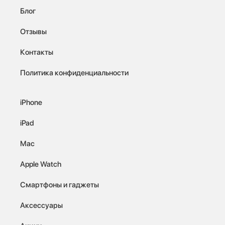
Блог
Отзывы
Контакты
Политика конфиденциальности
iPhone
iPad
Mac
Apple Watch
Смартфоны и гаджеты
Аксессуары