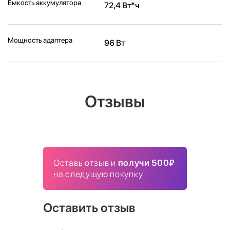
Ёмкость аккумулятора
72,4 Вт*ч
Мощность адаптера
96 Вт
Отзывы
Оставь отзыв и
получи 500₽
на следущую покупку
Оставить отзыв