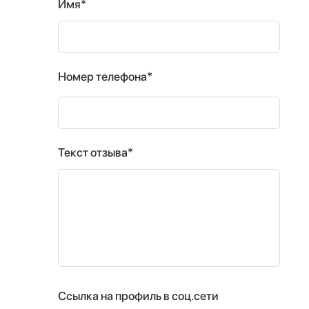
Имя*
Номер телефона*
Текст отзыва*
Ссылка на профиль в соц.сети