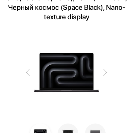
Черный космос (Space Black), Nano-
texture display