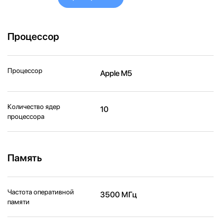
Процессор
Процессор
Apple M5
Количество ядер
10
процессора
Память
Частота оперативной
3500 МГц
памяти