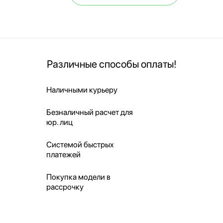
Различные способы оплаты!
Наличными курьеру
Безналичный расчет для
юр. лиц
Системой быстрых
платежей
Покупка модели в
рассрочку