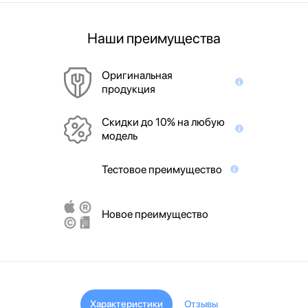
Наши преимущества
Оригинальная
продукция
Скидки до 10% на любую
модель
Тестовое преимущество
Новое преимущество
Характеристики
Отзывы