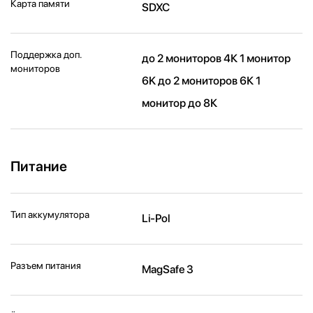
Карта памяти
SDXC
Поддержка доп.
до 2 мониторов 4К 1 монитор
мониторов
6K до 2 мониторов 6К 1
монитор до 8К
Питание
Тип аккумулятора
Li-Pol
Разъем питания
MagSafe 3