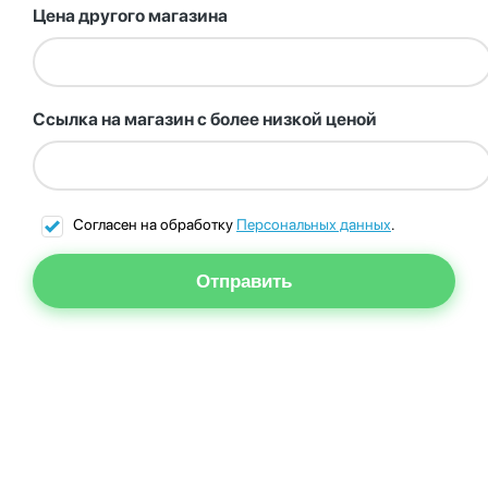
Цена другого магазина
Ссылка на магазин с более низкой ценой
Согласен на обработку
Персональных данных
.
Отправить