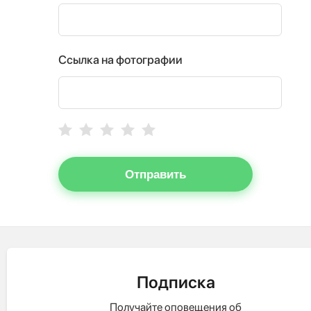
Ссылка на фотографии
Отправить
Подписка
Получайте оповещения об