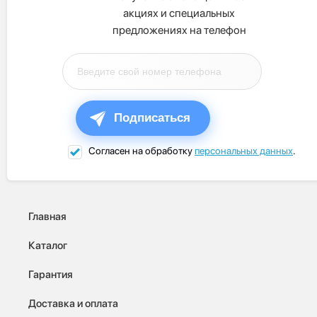
акциях и специальных
предложениях на телефон
Подписаться
Согласен на обработку
персональных данных
.
Главная
Каталог
Гарантия
Доставка и оплата