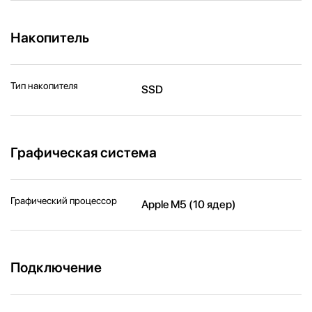
Накопитель
Тип накопителя
SSD
Графическая система
Графический процессор
Apple M5 (10 ядер)
Подключение