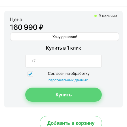
В наличии
Цена
160 990 ₽
Хочу дешевле!
Купить в 1 клик
Согласен на обработку
персональных данных
.
Добавить в корзину