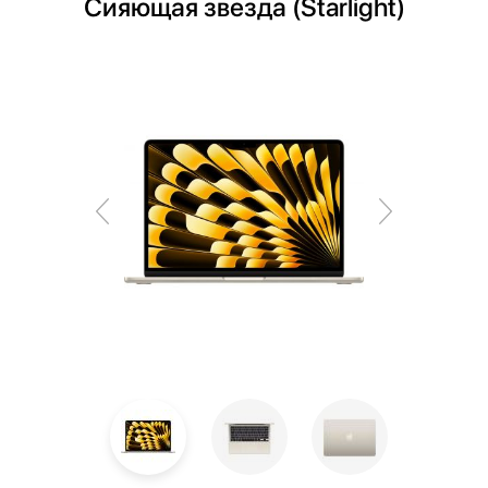
Сияющая звезда (Starlight)