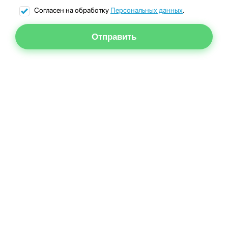
Согласен на обработку
Персональных данных
.
Отправить