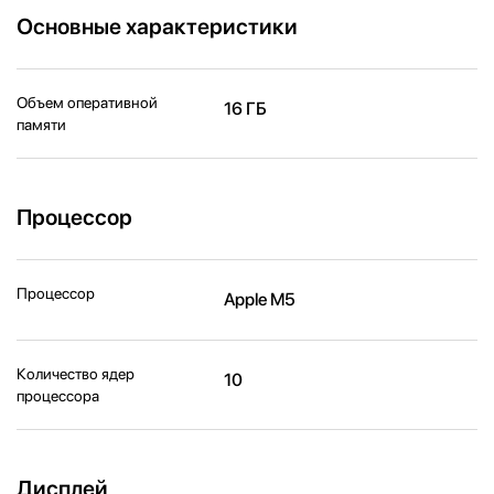
Основные характеристики
Объем оперативной
16 ГБ
памяти
Процессор
Процессор
Apple M5
Количество ядер
10
процессора
Дисплей