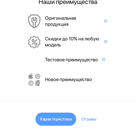
Наши преимущества
Оригинальная
продукция
Скидки до 10% на любую
модель
Тестовое преимущество
Новое преимущество
Характеристики
Отзывы