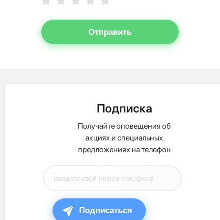
Отправить
Подписка
Получайте оповещения об
акциях и специальных
предложениях на телефон
Подписаться