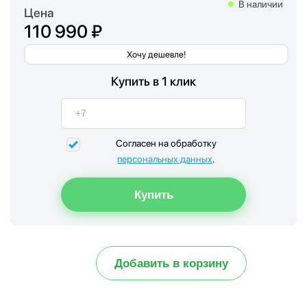
В наличии
Цена
110 990 ₽
Хочу дешевле!
Купить в 1 клик
Согласен на обработку
персональных данных
.
Добавить в корзину