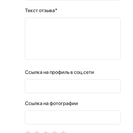
Текст отзыва*
Ссылка на профиль в соц.сети
Ссылка на фотографии