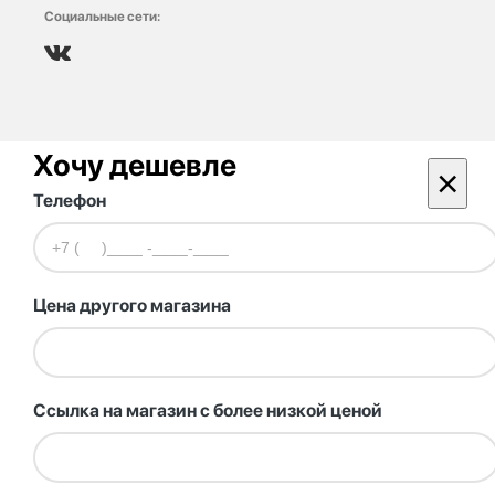
Социальные сети:
Хочу дешевле
×
Телефон
Цена другого магазина
Ссылка на магазин с более низкой ценой