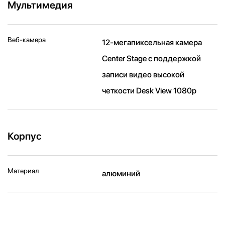
Мультимедия
Веб-камера
12-мегапиксельная камера
Center Stage с поддержкой
записи видео высокой
четкости Desk View 1080p
Корпус
Материал
алюминий