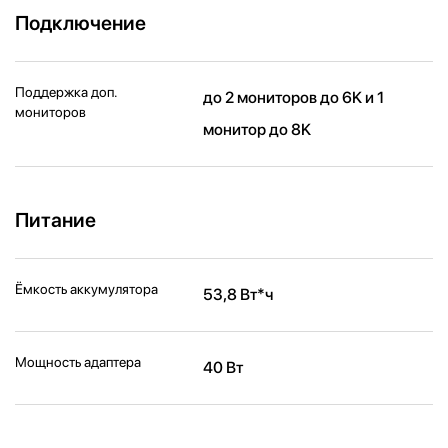
Подключение
Поддержка доп.
до 2 мониторов до 6K и 1
мониторов
монитор до 8K
Питание
Ёмкость аккумулятора
53,8 Вт*ч
Мощность адаптера
40 Вт