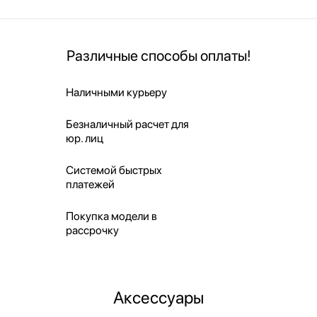
Различные способы оплаты!
Наличными курьеру
Безналичный расчет для
юр. лиц
Системой быстрых
платежей
Покупка модели в
рассрочку
Аксессуары