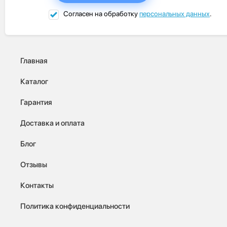
Согласен на обработку
персональных данных
.
Главная
Каталог
Гарантия
Доставка и оплата
Блог
Отзывы
Контакты
Политика конфиденциальности