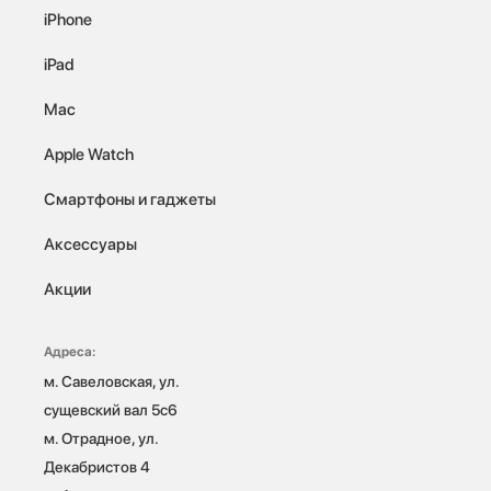
iPhone
iPad
Mac
Apple Watch
Смартфоны и гаджеты
Аксессуары
Акции
Адреса:
м. Савеловская, ул. 
сущевский вал 5с6

м. Отрадное, ул. 
Декабристов 4
