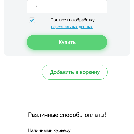
Согласен на обработку
персональных данных
.
Добавить в корзину
Различные способы оплаты!
Наличными курьеру