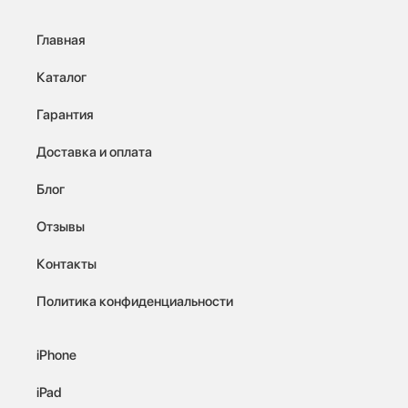
Главная
Каталог
Гарантия
Доставка и оплата
Блог
Отзывы
Контакты
Политика конфиденциальности
iPhone
iPad