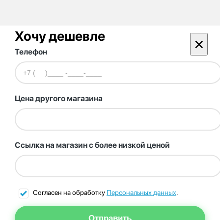
Хочу дешевле
×
Телефон
Цена другого магазина
Ссылка на магазин с более низкой ценой
Согласен на обработку
Персональных данных
.
Отправить