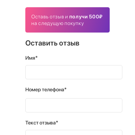
Оставь отзыв и
получи 500₽
на следущую покупку
Оставить отзыв
Имя*
Номер телефона*
Текст отзыва*