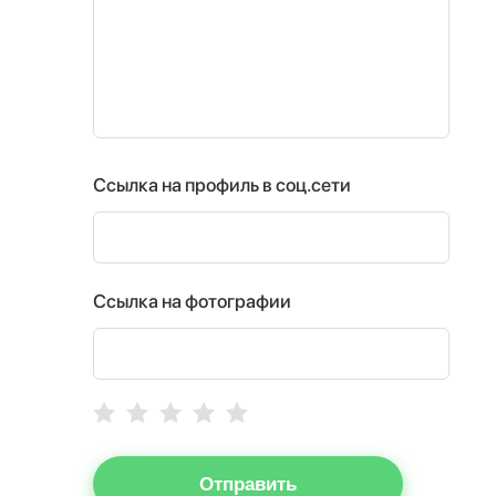
Ссылка на профиль в соц.сети
Ссылка на фотографии
Отправить