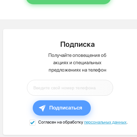
Подписка
Получайте оповещения об
акциях и специальных
предложениях на телефон
Подписаться
Согласен на обработку
персональных данных
.