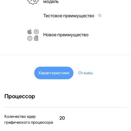
модель
Тестовое преимущество
Новое преимущество
Характеристики
Отзывы
Процессор
Количество ядер
20
графического процессора