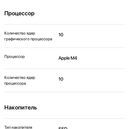
Процессор
Количество ядер
10
графического процессора
Процессор
Apple M4
Количество ядер
10
процессора
Накопитель
Тип накопителя
SSD