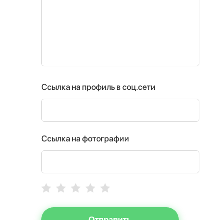
Ссылка на профиль в соц.сети
Ссылка на фотографии
Отправить