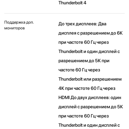
Thunderbolt 4
Поддержка доп.
До трех дисплеев: Два
мониторов
дисплея с разрешением до 6К
при частоте 60 Гц через
Thunderbolt и один дисплей с
разрешением до 5К при
частоте 60 Гц через
Thunderbolt или разрешением
4К при частоте 60 Гц через
HDMI До двух дисплеев: один
дисплей с разрешением до 5К
при частоте 60 Гц через
Thunderbolt и один дисплей с