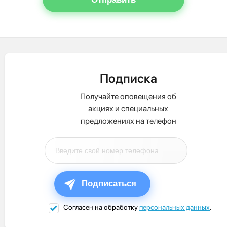
Подписка
Получайте оповещения об
акциях и специальных
предложениях на телефон
Подписаться
Согласен на обработку
персональных данных
.