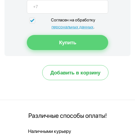
Согласен на обработку
персональных данных
.
Добавить в корзину
Различные способы оплаты!
Наличными курьеру