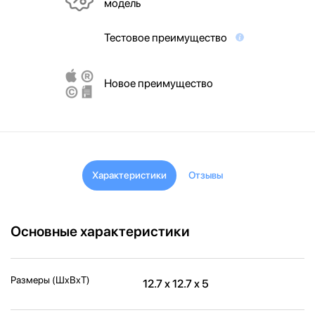
модель
Тестовое преимущество
Новое преимущество
Характеристики
Отзывы
Основные характеристики
Размеры (ШxВxТ)
12.7 x 12.7 x 5