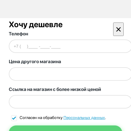
Хочу дешевле
×
Телефон
Цена другого магазина
Ссылка на магазин с более низкой ценой
Согласен на обработку
Персональных данных
.