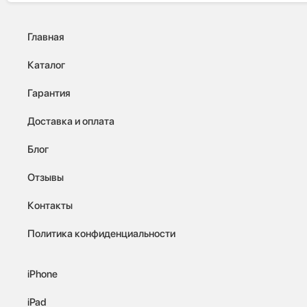
Главная
Каталог
Гарантия
Доставка и оплата
Блог
Отзывы
Контакты
Политика конфиденциальности
iPhone
iPad