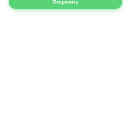
Отправить