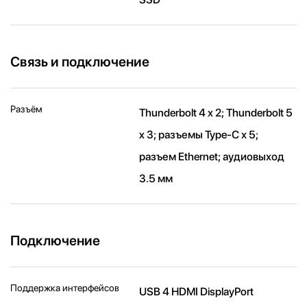
Связь и подключение
Разъём
Thunderbolt 4 x 2; Thunderbolt 5
x 3; разъемы Type-C х 5;
разъем Ethernet; аудиовыход
3.5 мм
Подключение
Поддержка интерфейсов
USB 4 HDMI DisplayPort