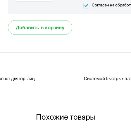
Согласен на обрабо
Добавить в корзину
счет для юр. лиц
Системой быстрых пл
Похожие товары