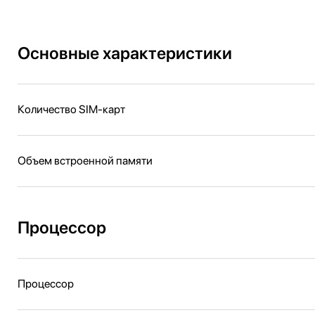
Основные характеристики
Количество SIM-карт
Объем встроенной памяти
Процессор
Процессор