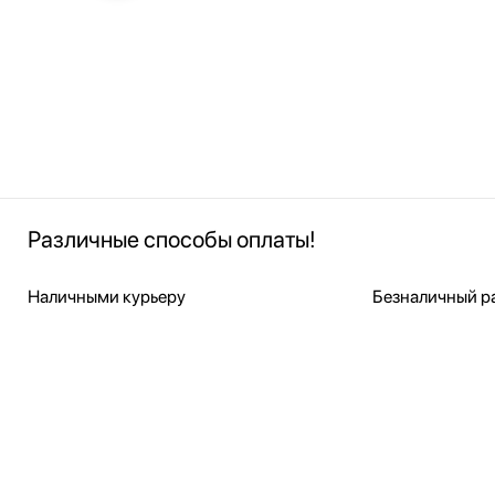
Различные способы оплаты!
Наличными курьеру
Безналичный ра