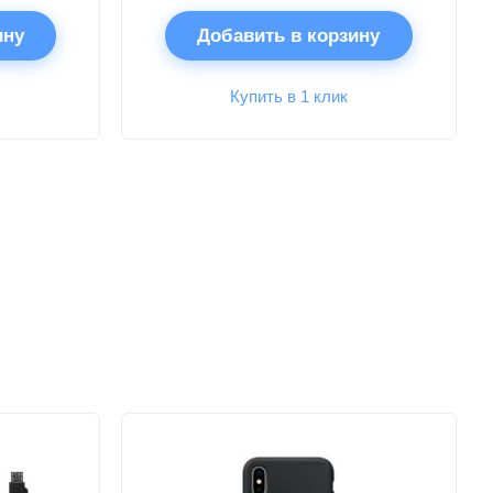
ину
Добавить в корзину
Купить в 1 клик