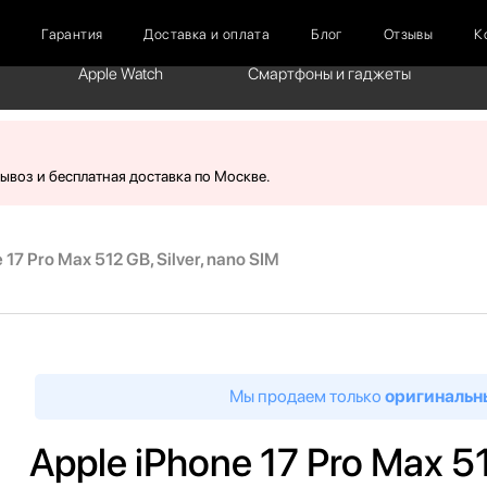
г
Гарантия
Доставка и оплата
Блог
Отзывы
К
Apple Watch
Смартфоны и гаджеты
вывоз и бесплатная доставка по Москве.
 17 Pro Max 512 GB, Silver, nano SIM
Мы продаем только
оригинальн
Apple iPhone 17 Pro Max 51