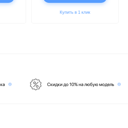
Купить в 1 клик
вка
Скидки до 10% на любую модель