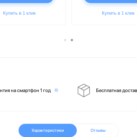
Купить в 1 клик
Купить в 1 клик
нтия на смартфон 1 год
Бесплатная доста
Характеристики
Отзывы