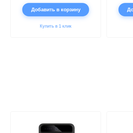
Добавить в корзину
До
Купить в 1 клик