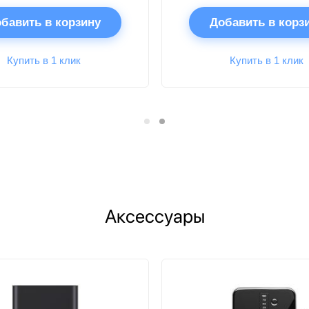
бавить в корзину
Добавить в корз
Купить в 1 клик
Купить в 1 клик
Аксессуары