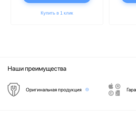
Купить в 1 клик
Наши преимущества
Оригинальная продукция
Гара