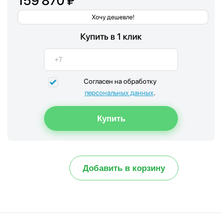
159 870 ₽
Хочу дешевле!
Купить в 1 клик
Согласен на обработку
персональных данных
.
Добавить в корзину