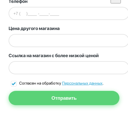
Телефон
Цена другого магазина
Ссылка на магазин с более низкой ценой
Согласен на обработку
Персональных данных
.
Отправить