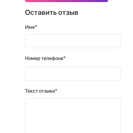
Оставить отзыв
Имя*
Номер телефона*
Текст отзыва*