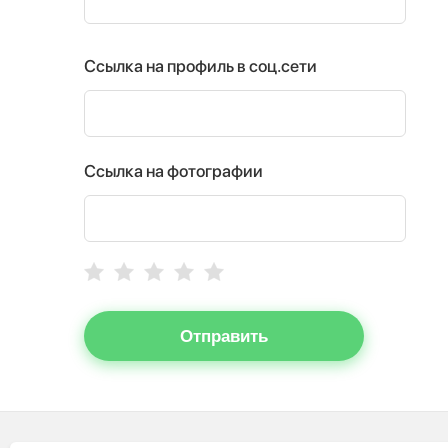
Ссылка на профиль в соц.сети
Ссылка на фотографии
Отправить