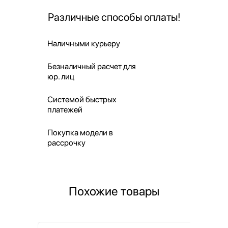
Различные способы оплаты!
Наличными курьеру
Безналичный расчет для
юр. лиц
Системой быстрых
платежей
Покупка модели в
рассрочку
Похожие товары