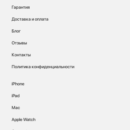
Гарантия
Доставка и оплата
Блог
Отзывы
Контакты
Политика конфиденциальности
iPhone
iPad
Mac
Apple Watch