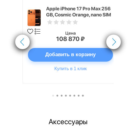
 Max 2TB,
Apple iPhone 17 Pro Max 256
GB, Cosmic Orange, nano SIM
Цена
108 870 ₽
ну
Добавить в корзину
Купить в 1 клик
Аксессуары