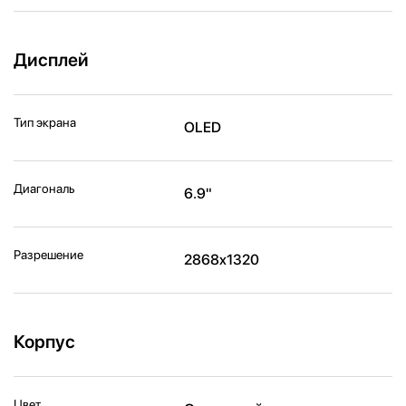
Дисплей
Тип экрана
OLED
Диагональ
6.9"
Разрешение
2868x1320
Корпус
Цвет