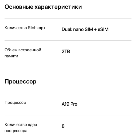
Основные характеристики
Количество SIM-карт
Dual: nano SIM + eSIM
Объем встроенной
2TB
памяти
Процессор
Процессор
A19 Pro
Количество ядер
8
процессора