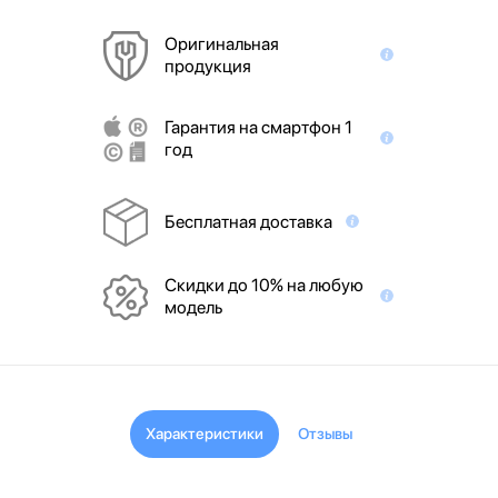
Оригинальная
продукция
Гарантия на смартфон 1
год
Бесплатная доставка
Скидки до 10% на любую
модель
Характеристики
Отзывы