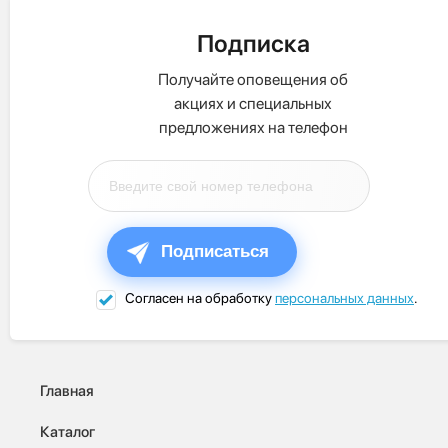
Подписка
Получайте оповещения об
акциях и специальных
предложениях на телефон
Подписаться
Согласен на обработку
персональных данных
.
Главная
Каталог