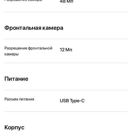
48 Мп
Фронтальная камера
Разрешение фронтальной
12 Мп
камеры
Питание
Разъем питания
USB Type-C
Корпус