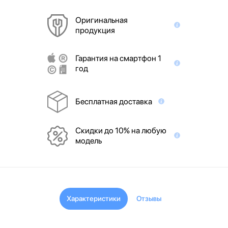
Оригинальная
продукция
Гарантия на смартфон 1
год
Бесплатная доставка
Скидки до 10% на любую
модель
Характеристики
Отзывы