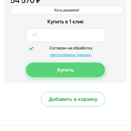
54 570 ₽
Хочу дешевле!
Купить в 1 клик
Согласен на обработку
персональных данных
.
Добавить в корзину