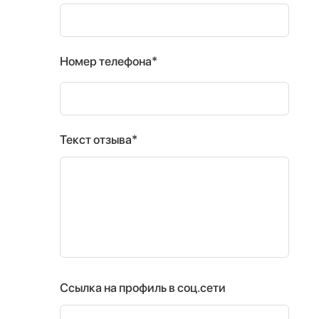
Номер телефона*
Текст отзыва*
Ссылка на профиль в соц.сети