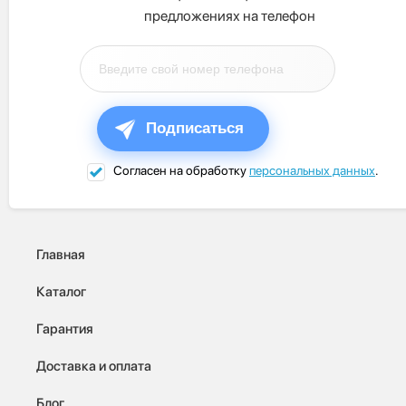
предложениях на телефон
Подписаться
Согласен на обработку
персональных данных
.
Главная
Каталог
Гарантия
Доставка и оплата
Блог