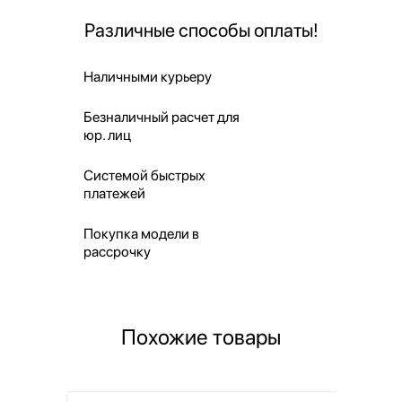
Различные способы оплаты!
Наличными курьеру
Безналичный расчет для
юр. лиц
Системой быстрых
платежей
Покупка модели в
рассрочку
Похожие товары