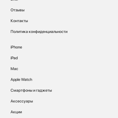
Отзывы
Контакты
Политика конфиденциальности
iPhone
iPad
Mac
Apple Watch
Смартфоны и гаджеты
Аксессуары
Акции