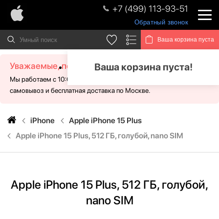
+7 (499) 113-93-51
Обратный звонок
Ваша корзина пуста
Уважаемые, посетители!
Ваша корзина пуста!
Мы работаем с 10:00 - 21:00 без выходных. Для Вас доступен
самовывоз и бесплатная доставка по Москве.
iPhone
Apple iPhone 15 Plus
Apple iPhone 15 Plus, 512 ГБ, голубой, nano SIM
Apple iPhone 15 Plus, 512 ГБ, голубой,
nano SIM