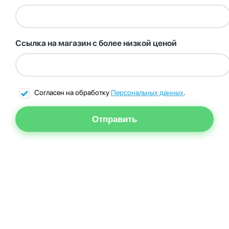
Ссылка на магазин с более низкой ценой
Согласен на обработку
Персональных данных
.
Отправить