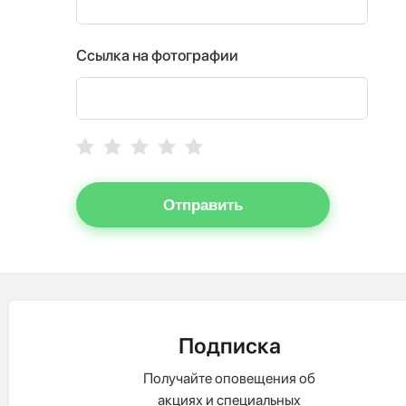
Ссылка на фотографии
Отправить
Подписка
Получайте оповещения об
акциях и специальных