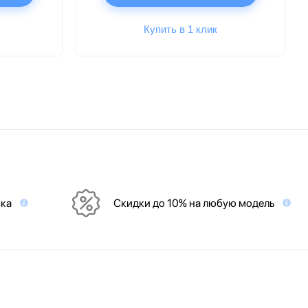
Купить в 1 клик
вка
Скидки до 10% на любую модель