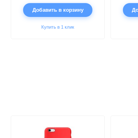
Добавить в корзину
До
Купить в 1 клик