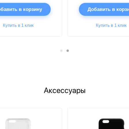
бавить в корзину
Добавить в корз
Купить в 1 клик
Купить в 1 клик
Аксессуары