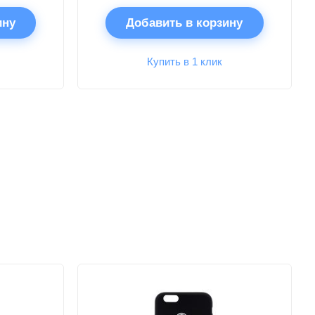
ину
Добавить в корзину
Купить в 1 клик