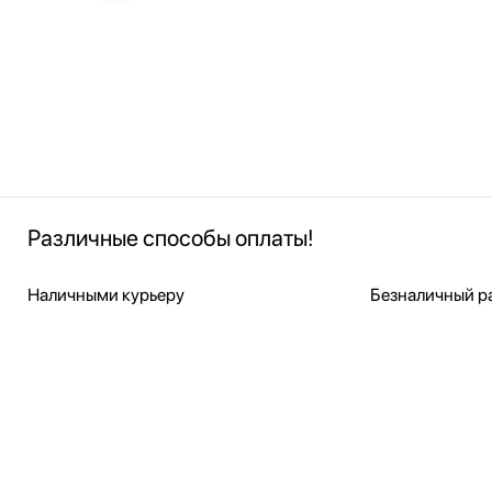
Различные способы оплаты!
Наличными курьеру
Безналичный ра