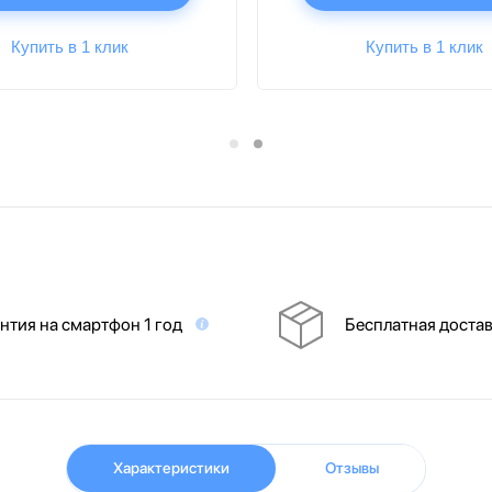
Купить в 1 клик
Купить в 1 клик
нтия на смартфон 1 год
Бесплатная доста
Характеристики
Отзывы