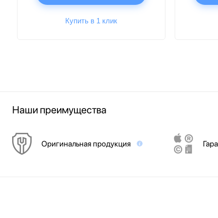
Купить в 1 клик
Наши преимущества
Оригинальная продукция
Гара