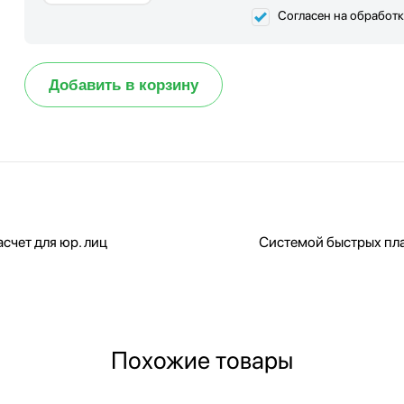
Согласен на обработ
Добавить в корзину
счет для юр. лиц
Системой быстрых пл
Похожие товары