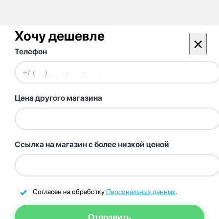
Хочу дешевле
×
Телефон
Цена другого магазина
Ссылка на магазин с более низкой ценой
Согласен на обработку
Персональных данных
.
Отправить