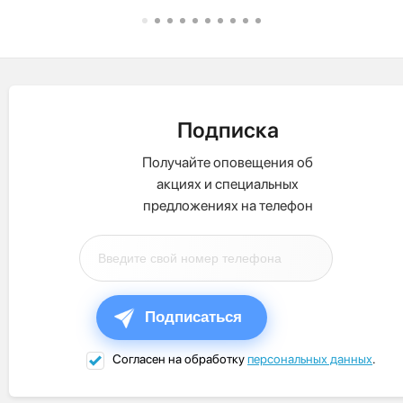
Подписка
Получайте оповещения об
акциях и специальных
предложениях на телефон
Подписаться
Согласен на обработку
персональных данных
.