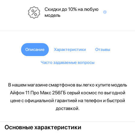
Скидки до 10% на любую
модель
Описание
Характеристики
Отзывы
Часто задаваемые вопросы
В нашем магазине смартфонов вы легко купите модель
Айфон 11 Про Макс 256ГБ серый космос по выгодной
цене с официальной гарантией на телефон и быстрой
доставкой.
Основные характеристики