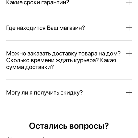
Какие сроки гарантии?
Где находится Ваш магазин?
Можно заказать доставку товара на дом?
Сколько времени ждать курьера? Какая
сумма доставки?
Могу ли я получить скидку?
Остались вопросы?