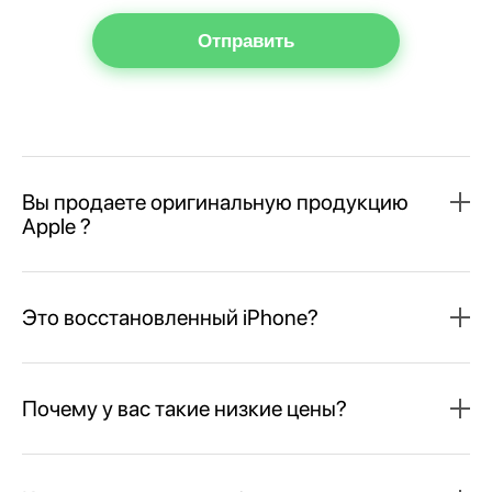
Отправить
Вы продаете оригинальную продукцию
Apple ?
Это восстановленный iPhone?
Почему у вас такие низкие цены?