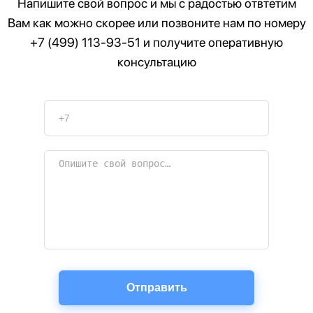
Напишите свой вопрос и мы с радостью отвтетим
Вам как можно скорее или позвоните нам по номеру
+7 (499) 113-93-51
и получите оперативную
консультацию