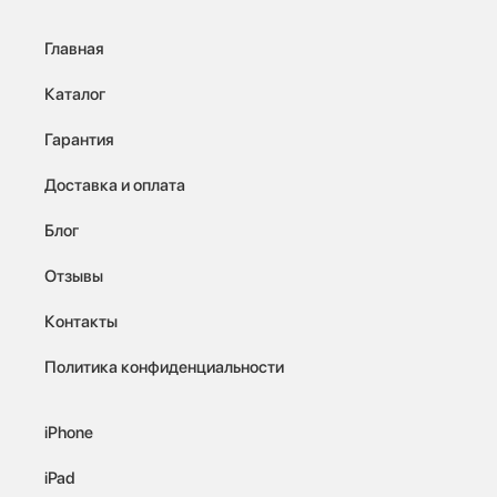
Главная
Каталог
Гарантия
Доставка и оплата
Блог
Отзывы
Контакты
Политика конфиденциальности
iPhone
iPad