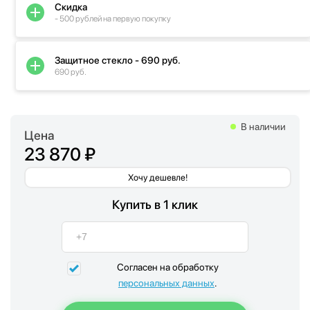
Скидка
- 500 рублей на первую покупку
Защитное стекло - 690 руб.
690 руб.
В наличии
Цена
23 870 ₽
Хочу дешевле!
Купить в 1 клик
Согласен на обработку
персональных данных
.