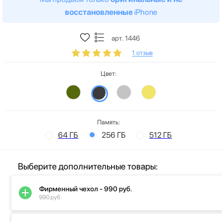
восстановленные
iPhone
арт. 1446
1 отзыв
Цвет:
Память:
64 ГБ
256 ГБ
512 ГБ
Выберите дополнительные товары:
Фирменный чехол - 990 руб.
990 руб.