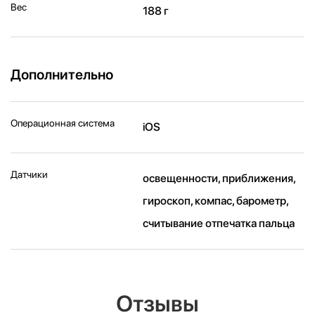
Вес
188 г
Дополнительно
Операционная система
iOS
Датчики
освещенности, приближения,
гироскоп, компас, барометр,
считывание отпечатка пальца
Отзывы