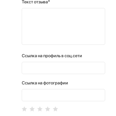
Текст отзыва*
Ссылка на профиль в соц.сети
Ссылка на фотографии