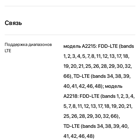
Связь
Поддержка диапазонов
модель A2215: FDD‑LTE (bands
LTE
1, 2, 3, 4, 5, 7, 8, 11, 12, 13, 17, 18,
19, 20, 21, 25, 26, 28, 29, 30, 32,
66), TD‑LTE (bands 34, 38, 39,
40, 41, 42, 46, 48); модель
A2218: FDD-LTE (bands 1, 2, 3, 4,
5, 7, 8, 11, 12, 13, 17, 18, 19, 20, 21,
25, 26, 28, 29, 30, 32, 66),
TD‑LTE (bands 34, 38, 39, 40,
41, 42, 46, 48)