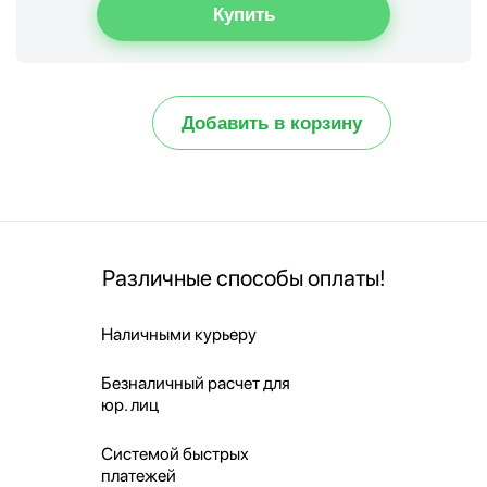
Добавить в корзину
Различные способы оплаты!
Наличными курьеру
Безналичный расчет для
юр. лиц
Системой быстрых
платежей