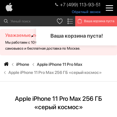
+7 (499) 113-93-51
Обратный звонок
Ваша корзина пуста
Уважаемые, посетители!
Ваша корзина пуста!
Мы работаем с 10:00 - 21:00 без выходных. Для Вас доступен
самовывоз и бесплатная доставка по Москве.
iPhone
Apple iPhone 11 Pro Max
Apple iPhone 11 Pro Max 256 ГБ «серый космос»
Apple iPhone 11 Pro Max 256 ГБ
«серый космос»