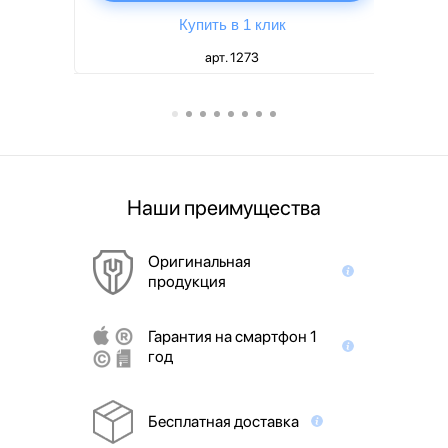
Купить в 1 клик
арт. 1273
Наши преимущества
Оригинальная
продукция
Гарантия на смартфон 1
год
Бесплатная доставка