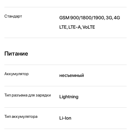
Стандарт
GSM 900/1800/1900, 3G, 4G
LTE, LTE-A, VoLTE
Питание
Аккумулятор
несъемный
Тип разъема для зарядки
Lightning
Тип аккумулятора
Li-Ion