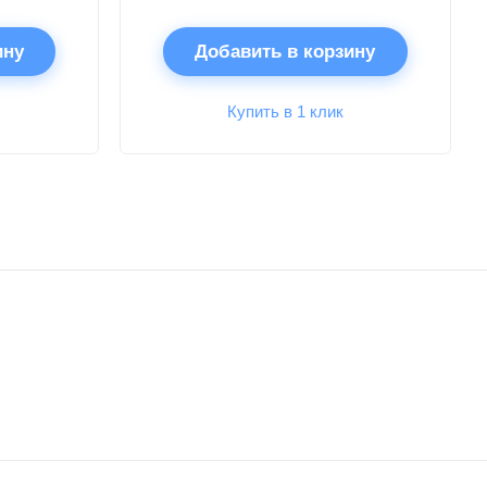
ину
Добавить в корзину
Купить в 1 клик