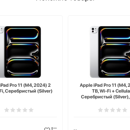
iPad Pro 11 (M4, 2024) 2
Apple iPad Pro 11 (M4, 
Fi, Серебристый (Silver)
TB, Wi-Fi + Cellula
Серебристый (Silver),
texture Glass