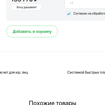
Хочу дешевле!
Согласен на обрабо
Добавить в корзину
счет для юр. лиц
Системой быстрых пл
Похожие товары