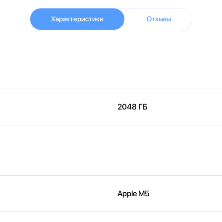
Характеристики
Отзывы
2048 ГБ
Apple M5