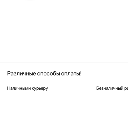
Различные способы оплаты!
Наличными курьеру
Безналичный ра