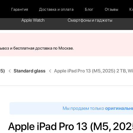
г
Гарантия
Доставка и оплата
Блог
Отзывы
К
Apple Watch
Смартфоны и гаджеты
вывоз и бесплатная доставка по Москве.
M5)
Standard glass
Apple iPad Pro 13 (M5, 2025) 2 TB, Wi
Мы продаем только
оригинальн
Apple iPad Pro 13 (M5, 2025