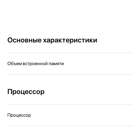
Основные характеристики
Объем встроенной памяти
Процессор
Процессор