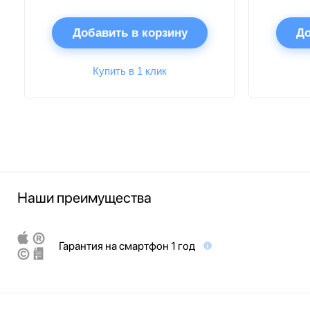
Добавить в корзину
До
Купить в 1 клик
Наши преимущества
Гарантия на смартфон 1 год