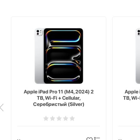
Apple iPad Pro 11 (M4, 2024) 2
Apple 
TB, Wi-Fi + Cellular,
TB, Wi-
Серебристый (Silver)