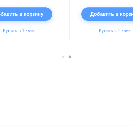
бавить в корзину
Добавить в корз
Купить в 1 клик
Купить в 1 клик