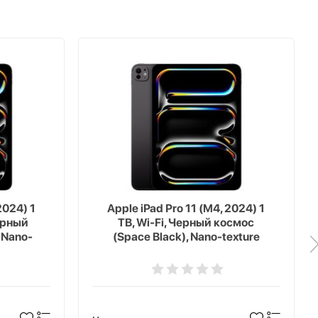
2024) 1
Apple iPad Pro 11 (M4, 2024) 1
Черный
TB, Wi-Fi, Черный космос
 Nano-
(Space Black), Nano-texture
Glass