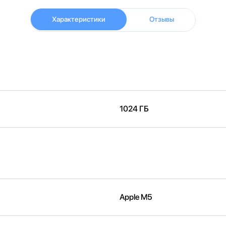
Характеристики
Отзывы
1024 ГБ
Apple M5