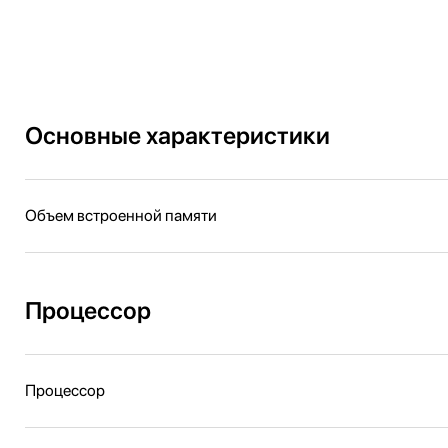
Основные характеристики
Объем встроенной памяти
Процессор
Процессор