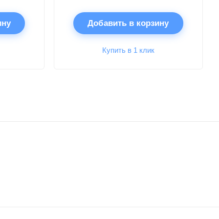
ину
Добавить в корзину
Купить в 1 клик