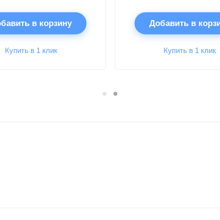
бавить в корзину
Добавить в корз
Купить в 1 клик
Купить в 1 клик