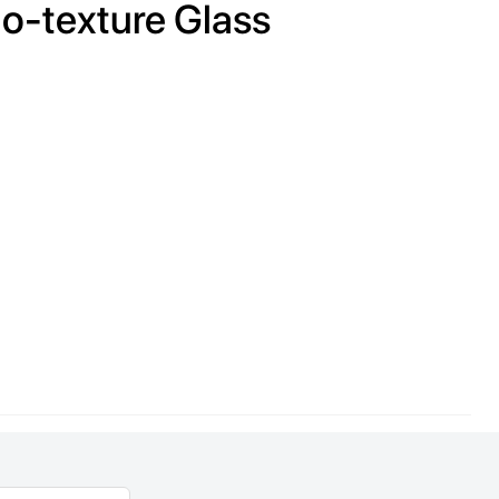
o-texture Glass