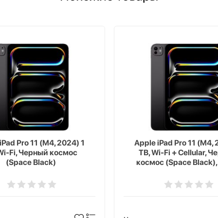
iPad Pro 11 (M4, 2024) 1
Apple iPad Pro 11 (M4, 
Wi-Fi, Черный космос
TB, Wi-Fi + Cellular, 
(Space Black)
космос (Space Black),
texture Glass