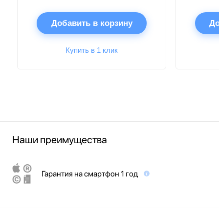
Добавить в корзину
До
Купить в 1 клик
Наши преимущества
Гарантия на смартфон 1 год