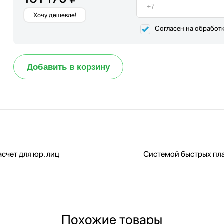
Хочу дешевле!
Согласен на обработ
Добавить в корзину
счет для юр. лиц
Системой быстрых пл
Похожие товары