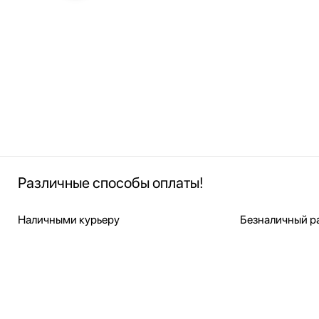
Различные способы оплаты!
Наличными курьеру
Безналичный ра