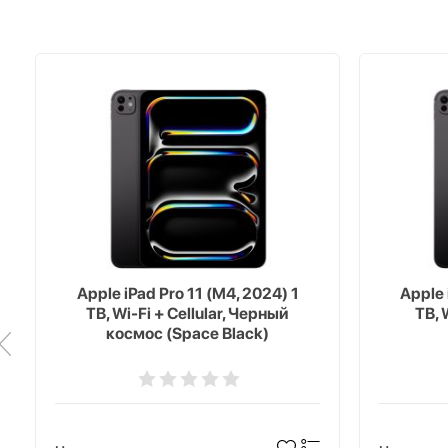
Apple iPad Pro 11 (M4, 2024) 1
Apple 
TB, Wi-Fi + Cellular, Черный
TB, 
космос (Space Black)