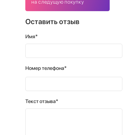
на следущую покупку
Оставить отзыв
Имя*
Номер телефона*
Текст отзыва*