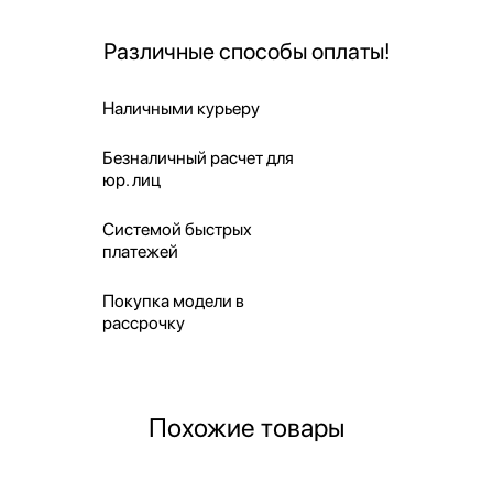
Различные способы оплаты!
Наличными курьеру
Безналичный расчет для
юр. лиц
Системой быстрых
платежей
Покупка модели в
рассрочку
Похожие товары