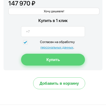
147 970 ₽
Хочу дешевле!
Купить в 1 клик
Согласен на обработку
персональных данных
.
Добавить в корзину