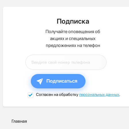
Подписка
Получайте оповещения об
акциях и специальных
предложениях на телефон
Подписаться
Согласен на обработку
персональных данных
.
Главная