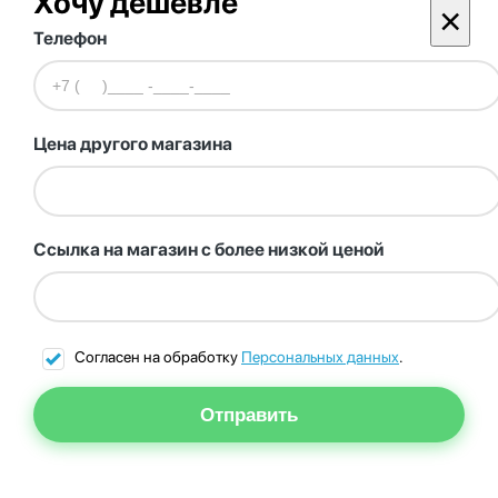
Хочу дешевле
×
Телефон
Цена другого магазина
Ссылка на магазин с более низкой ценой
Согласен на обработку
Персональных данных
.
Отправить