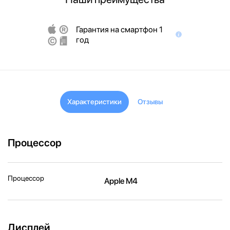
Гарантия на смартфон 1
год
Характеристики
Отзывы
Процессор
Процессор
Apple M4
Дисплей