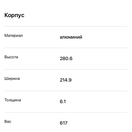
Корпус
Материал
алюминий
Высота
280.6
Ширина
214.9
Толщина
6.1
Вес
617