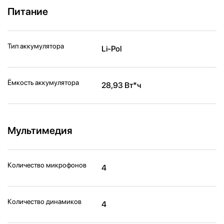
Питание
Тип аккумулятора
Li-Pol
Ёмкость аккумулятора
28,93 Вт*ч
Мультимедия
Количество микрофонов
4
Количество динамиков
4