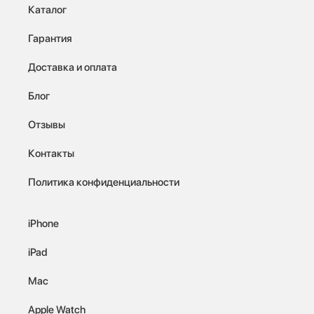
Каталог
Гарантия
Доставка и оплата
Блог
Отзывы
Контакты
Политика конфиденциальности
iPhone
iPad
Mac
Apple Watch