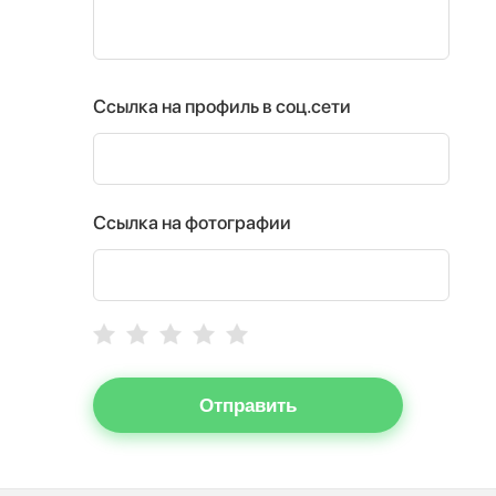
Ссылка на профиль в соц.сети
Ссылка на фотографии
Отправить