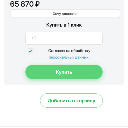
65 870 ₽
Хочу дешевле!
Купить в 1 клик
Согласен на обработку
персональных данных
.
Добавить в корзину