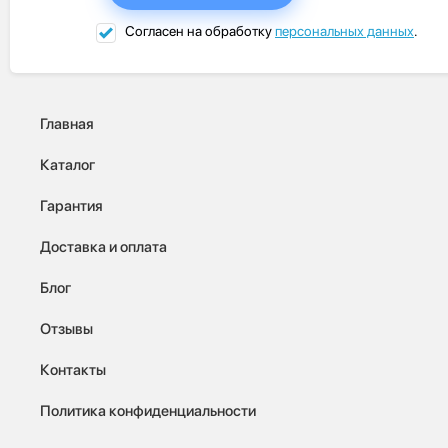
Согласен на обработку
персональных данных
.
Главная
Каталог
Гарантия
Доставка и оплата
Блог
Отзывы
Контакты
Политика конфиденциальности