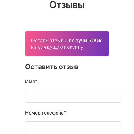
Отзывы
Оставь отзыв и
получи 500₽
на следущую покупку
Оставить отзыв
Имя*
Номер телефона*