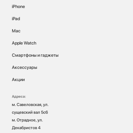
iPhone
iPad
Mac
Apple Watch
Смартфоны и гаджеты
Аксессуары
Акции
Адреса:
м. Савеловская, ул. 
сущевский вал 5с6

м. Отрадное, ул. 
Декабристов 4
