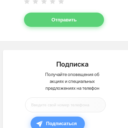
Отправить
Подписка
Получайте оповещения об
акциях и специальных
предложениях на телефон
Подписаться