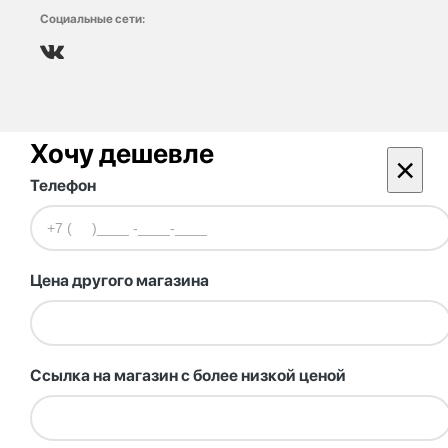
Социальные сети:
Хочу дешевле
×
Телефон
Цена другого магазина
Ссылка на магазин с более низкой ценой