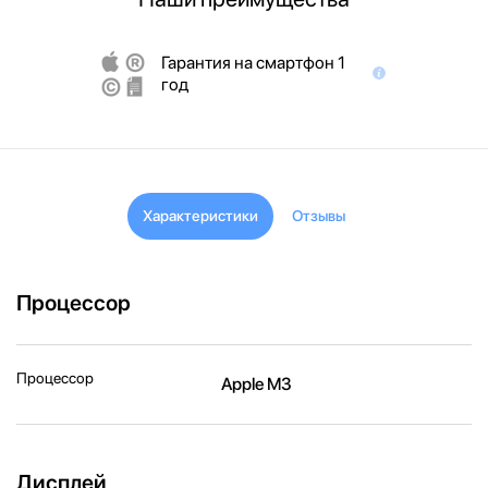
Гарантия на смартфон 1
год
Характеристики
Отзывы
Процессор
Процессор
Apple M3
Дисплей