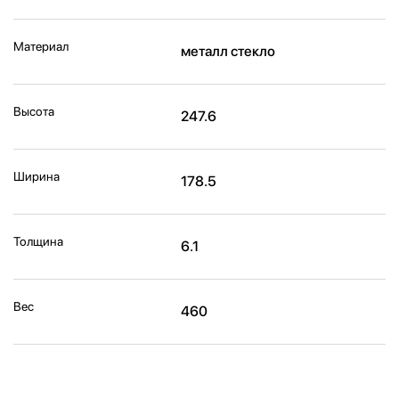
Материал
металл стекло
Высота
247.6
Ширина
178.5
Толщина
6.1
Вес
460