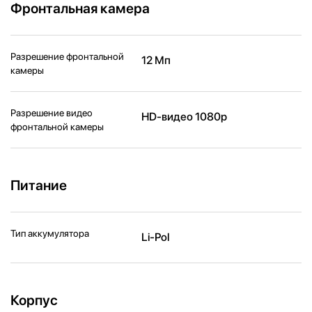
Фронтальная камера
Разрешение фронтальной
12 Мп
камеры
Разрешение видео
HD-видео 1080p
фронтальной камеры
Питание
Тип аккумулятора
Li-Pol
Корпус