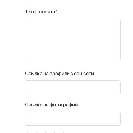
Текст отзыва*
Ссылка на профиль в соц.сети
Ссылка на фотографии