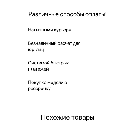
Различные способы оплаты!
Наличными курьеру
Безналичный расчет для
юр. лиц
Системой быстрых
платежей
Покупка модели в
рассрочку
Похожие товары