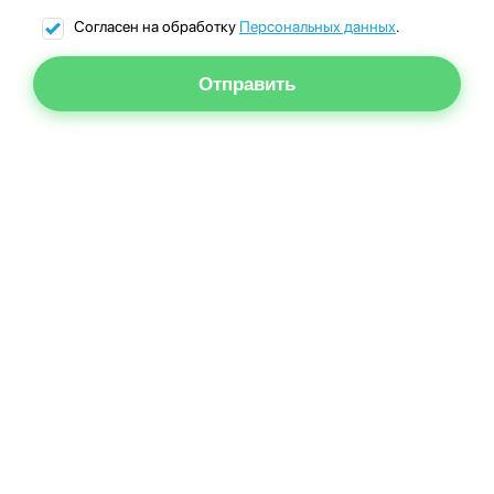
Согласен на обработку
Персональных данных
.
Отправить