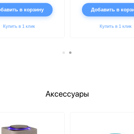
бавить в корзину
Добавить в корз
Купить в 1 клик
Купить в 1 клик
Аксессуары