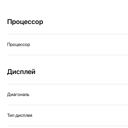
Процессор
Процессор
Дисплей
Диагональ
Тип дисплея