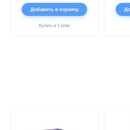
Добавить в корзину
До
Купить в 1 клик