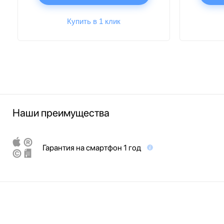
Купить в 1 клик
Наши преимущества
Гарантия на смартфон 1 год