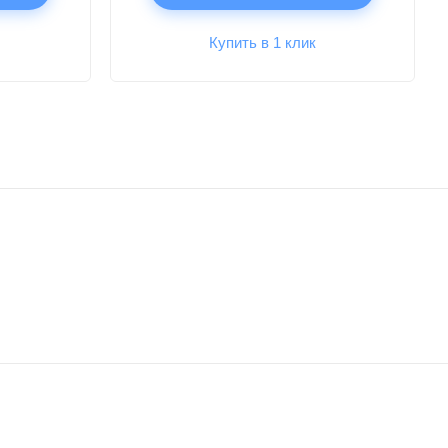
Купить в 1 клик