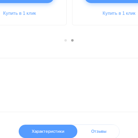
Купить в 1 клик
Купить в 1 клик
Характеристики
Отзывы