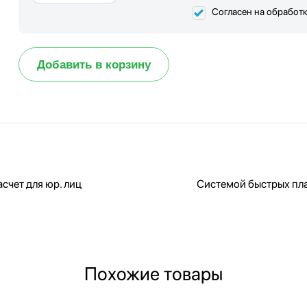
Согласен на обработ
Добавить в корзину
счет для юр. лиц
Системой быстрых пл
Похожие товары