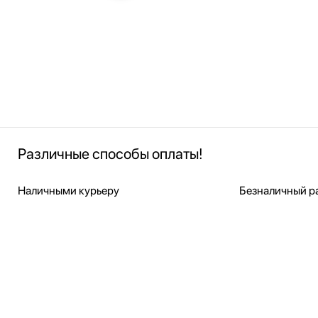
Различные способы оплаты!
Наличными курьеру
Безналичный ра