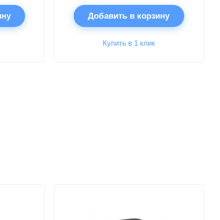
ину
Добавить в корзину
Купить в 1 клик